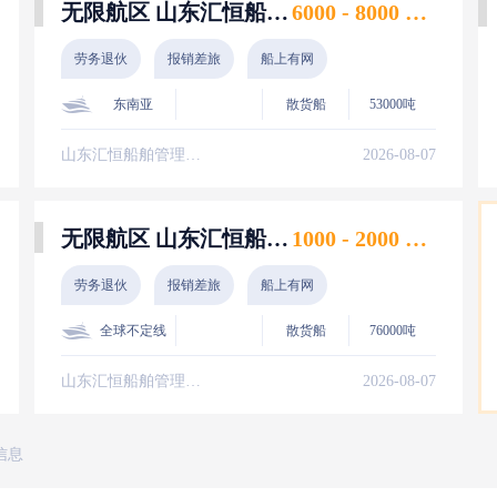
无限航区 山东汇恒船舶管理有限责任公司 大管轮 8月上船
6000 - 8000 美元
劳务退伙
报销差旅
船上有网
东南亚
散货船
53000吨
山东汇恒船舶管理有限责任公司
2026-08-07
无限航区 山东汇恒船舶管理有限责任公司 新证 普证 高证 水手 8月上船
1000 - 2000 美元
劳务退伙
报销差旅
船上有网
全球不定线
散货船
76000吨
山东汇恒船舶管理有限责任公司
2026-08-07
信息