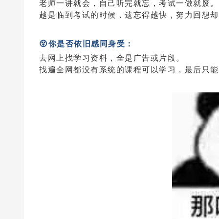
老师一讲就会，自己听完就忘，考试一做就废。
越是临到考试的时候，遗忘得越快，努力回想却
😵你是否依旧感同身受：
去网上找学习资料，全是广告或片段。
找遍全网都没有系统的课程可以学习，最后只能