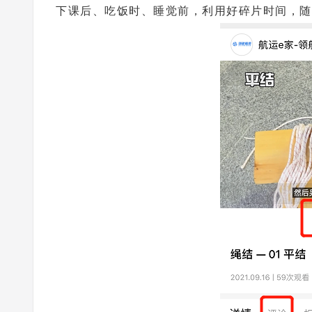
下课后、吃饭时、睡觉前，利用好碎片时间，随