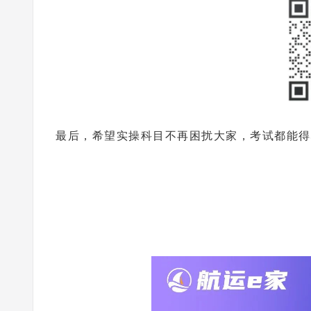
最后，希望实操科目不再困扰大家，考试都能得