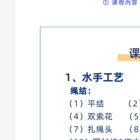
① 课程内