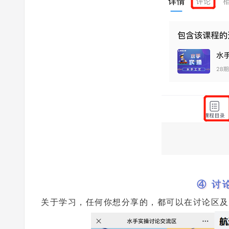
④ 讨
关于学习，任何你想分享的，都可以在讨论区及