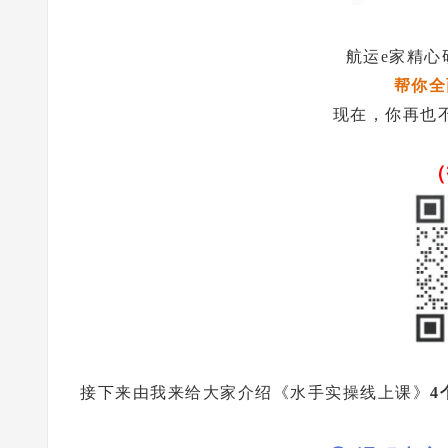
航运e家精心
帮你全
现在，你再也
（
接下来由我来给大家介绍《水手实操线上课》
4