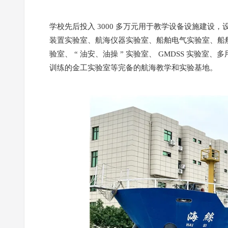
学校先后投入 3000 多万元用于教学设备设施建
装置实验室、航海仪器实验室、船舶电气实验室、船舶电
验室、 “ 油安、油操 ” 实验室、 GMDSS 实验
训练的金工实验室等完备的航海教学和实验基地。