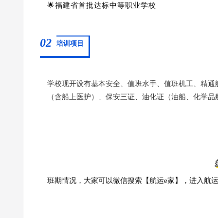
🌟福建省首批达标中等职业学校
02
培训项目
学校现开设有基本安全、值班水手、值班机工、精通艇
（含船上医护）、保安三证、油化证（油船、化学品
班期情况，大家可以微信搜索【航运e家】，进入航运