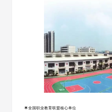
🌟全国职业教育联盟核心单位