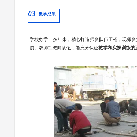
03
教学成果
学校办学十多年来，精心打造师资队伍工程，现师资
质、双师型教师队伍，能充分保证
教学和实操训练的