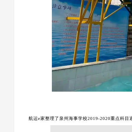
航运e家整理了泉州海事学校2019-2020重点科