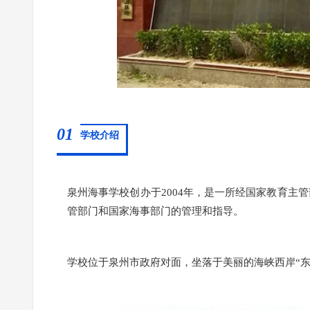
01
学校介绍
泉州海事学校创办于2004年，是一所经国家教育主
管部门和国家海事部门的管理和指导。
学校位于泉州市政府对面，坐落于美丽的海峡西岸“