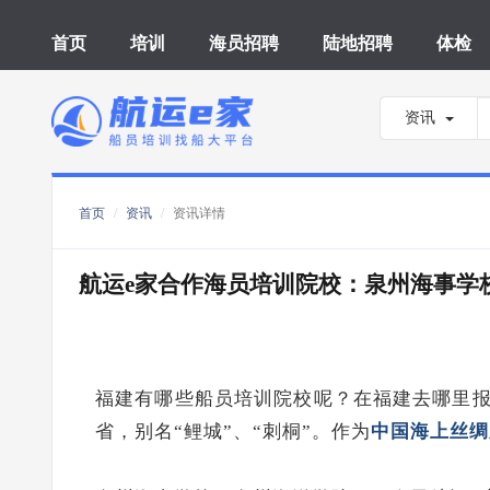
首页
培训
海员招聘
陆地招聘
体检
资讯
首页
资讯
资讯详情
航运e家合作海员培训院校：泉州海事学
福建有哪些船员培训院校呢？
在福建去哪里
省，别名“鲤城”、“刺桐”。作为
中国海上丝绸