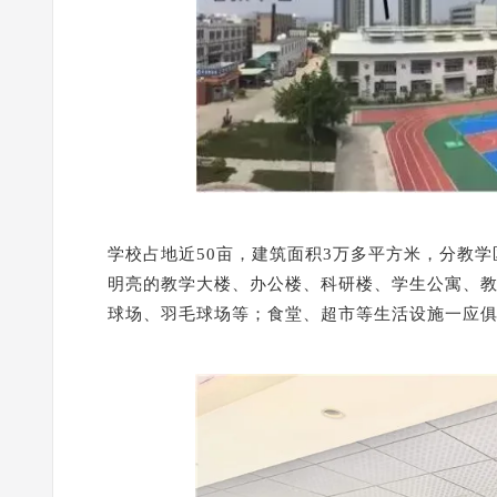
学校占地近50亩，建筑面积3万多平方米，分教
明亮的教学大楼、办公楼、科研楼、学生公寓、
球场、羽毛球场等；食堂、超市等生活设施一应