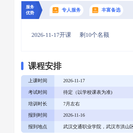
服务
专人服务
丰富备选
优势
2026-11-17开课
剩10个名额
课程安排
上课时间
2026-11-17
考试时间
待定（以学校课表为准)
培训时长
7月左右
报到时间
2026-11-16
报到地点
武汉交通职业学院，武汉市洪山