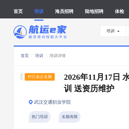
首页
培训
海员招聘
陆地招聘
体检
培训
首页
培训
培训详情
2026年11月17
付订金占名额
训 送资历维护
武汉交通职业学院
热门培训
名额有限