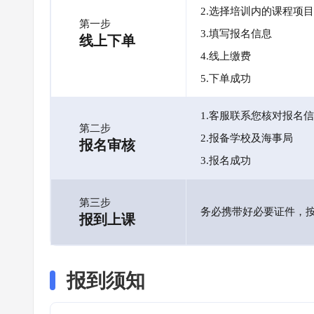
2.选择培训内的课程项目
第一步
3.填写报名信息
线上下单
4.线上缴费
5.下单成功
1.客服联系您核对报名
第二步
2.报备学校及海事局
报名审核
3.报名成功
第三步
务必携带好必要证件，
报到上课
报到须知