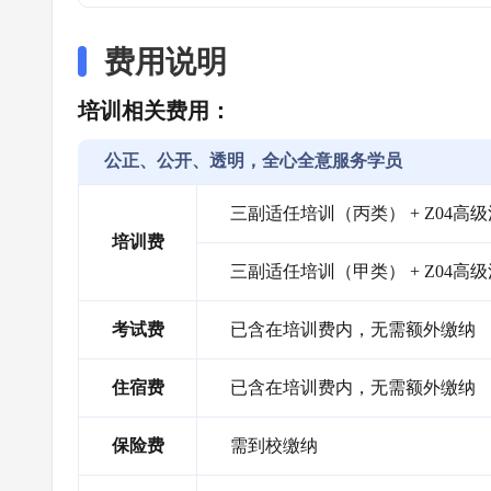
费用说明
培训相关费用：
公正、公开、透明，全心全意服务学员
三副适任培训（丙类） + Z04高级消
培训费
三副适任培训（甲类） + Z04高级消
考试费
已含在培训费内，无需额外缴纳
住宿费
已含在培训费内，无需额外缴纳
保险费
需到校缴纳