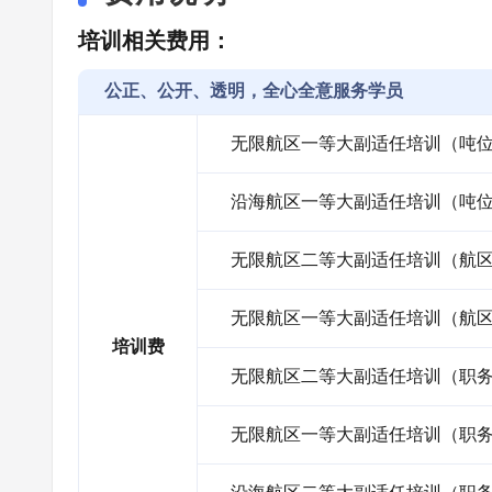
培训相关费用：
公正、公开、透明，全心全意服务学员
无限航区一等大副适任培训（吨
沿海航区一等大副适任培训（吨
无限航区二等大副适任培训（航
无限航区一等大副适任培训（航
培训费
无限航区二等大副适任培训（职
无限航区一等大副适任培训（职