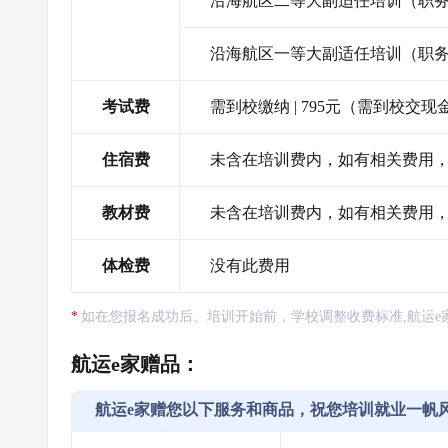
沿海航区二等大副适任培训（职
沿海航区一等大副适任培训（职
考试费
需到校缴纳 | 795元（需到校交现
住宿费
未含在培训费内，如有相关费用，需
教材费
未含在培训费内，如有相关费用，需
体检费
没有此费用
如在您报名成功后、培训开始前，学校调整收费标准,航运e
航运e家赠品：
航运e家赠您以下服务和商品，祝您培训就业一帆