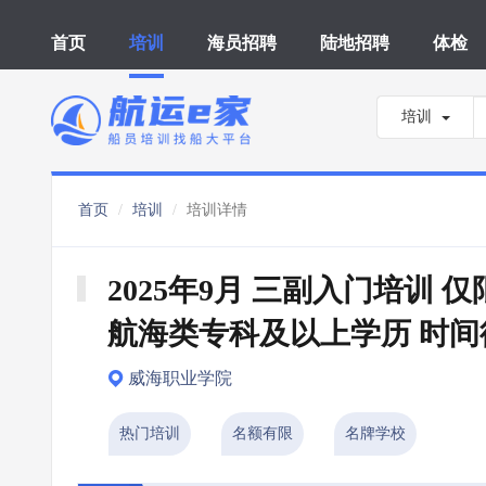
首页
培训
海员招聘
陆地招聘
体检
培训
首页
培训
培训详情
2025年9月 三副入门培训 仅
航海类专科及以上学历 时间
威海职业学院
热门培训
名额有限
名牌学校