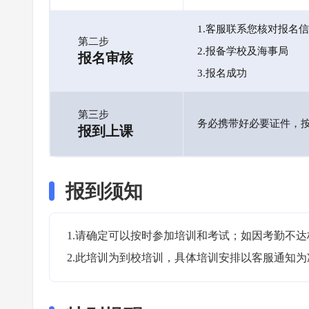
1.客服联系您核对报名
第二步
2.报备学校及海事局
报名审核
3.报名成功
第三步
务必携带好必要证件，
报到上课
报到须知
1.请确定可以按时参加培训和考试；如因考勤不达
2.此培训为到校培训，具体培训安排以客服通知为