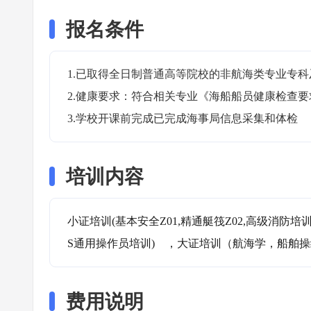
报名条件
1.已取得全日制普通高等院校的非航海类专业专科
2.健康要求：符合相关专业《海船船员健康检查要求
3.学校开课前完成已完成海事局信息采集和体检
培训内容
小证培训(基本安全Z01,精通艇筏Z02,高级消防培训
S通用操作员培训)    ，大证培训（航海学，
费用说明