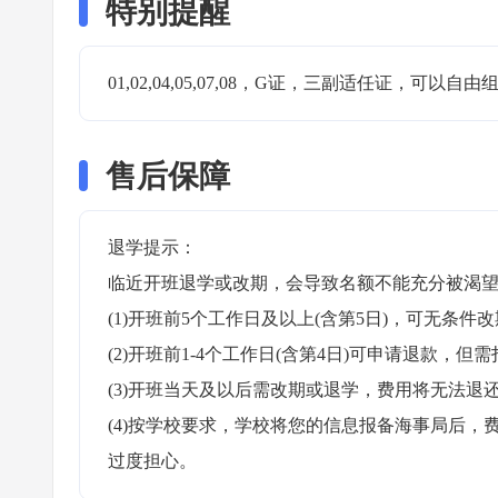
特别提醒
01,02,04,05,07,08，G证，三副适任证，
售后保障
退学提示：

临近开班退学或改期，会导致名额不能充分被渴望
(1)开班前5个工作日及以上(含第5日)，可无条件改
(2)开班前1-4个工作日(含第4日)可申请退款，但需
(3)开班当天及以后需改期或退学，费用将无法退还
(4)按学校要求，学校将您的信息报备海事局后
过度担心。