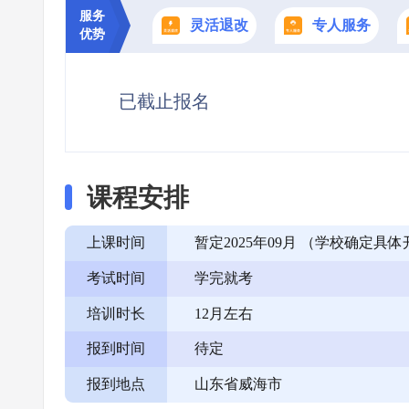
服务
灵活退改
专人服务
优势
已截止报名
课程安排
上课时间
暂定2025年09月 （学校确定
考试时间
学完就考
培训时长
12月左右
报到时间
待定
报到地点
山东省威海市