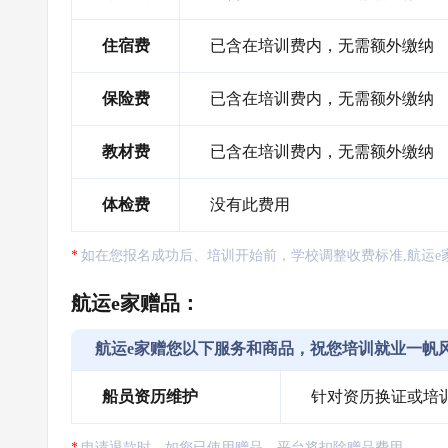
住宿费
已含在培训费内，无需额外缴纳
保险费
已含在培训费内，无需额外缴纳
教材费
已含在培训费内，无需额外缴纳
体检费
没有此费用
如在您报名成功后、培训开始前，学校调整收费标准,航运e
航运e家赠品：
航运e家赠您以下服务和商品，祝您培训就业一帆
船员资历维护
针对资历换证或培
申请退款时，如您已使用赠品，平台将扣除赠品费用。