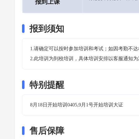
报到上课
报到须知
1.请确定可以按时参加培训和考试；如因考勤不达
2.此培训为到校培训，具体培训安排以客服通知为
特别提醒
8月18日开始培训0405,9月1号开始培训大证 
售后保障