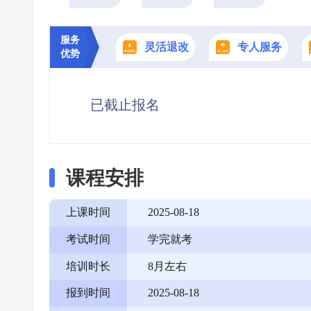
服务
灵活退改
专人服务
优势
已截止报名
课程安排
上课时间
2025-08-18
考试时间
学完就考
培训时长
8月左右
报到时间
2025-08-18