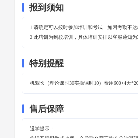
报到须知
1.请确定可以按时参加培训和考试；如因考勤不达
2.此培训为到校培训，具体培训安排以客服通知为
特别提醒
机驾长（理论课时30实操课时10）费用600+4天*2
售后保障
退学提示：
