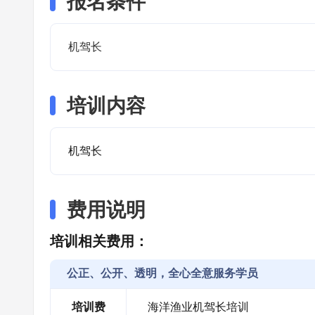
报名条件
机驾长
培训内容
机驾长
费用说明
培训相关费用：
公正、公开、透明，全心全意服务学员
培训费
海洋渔业机驾长培训