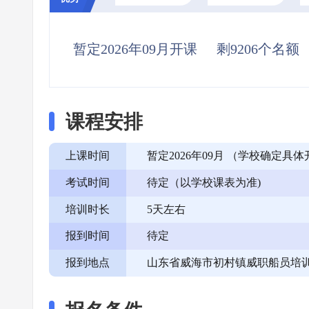
暂定2026年09月开课
剩9206个名额
课程安排
上课时间
暂定2026年09月 （学校确定
考试时间
待定（以学校课表为准)
培训时长
5天左右
报到时间
待定
报到地点
山东省威海市初村镇威职船员培