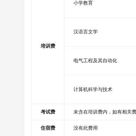
小学教育
汉语言文学
培训费
电气工程及其自动化
计算机科学与技术
考试费
未含在培训费内，如有相关
住宿费
没有此费用