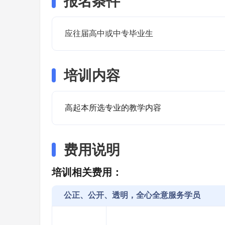
报名条件
应往届高中或中专毕业生
培训内容
高起本所选专业的教学内容
费用说明
培训相关费用：
公正、公开、透明，全心全意服务学员