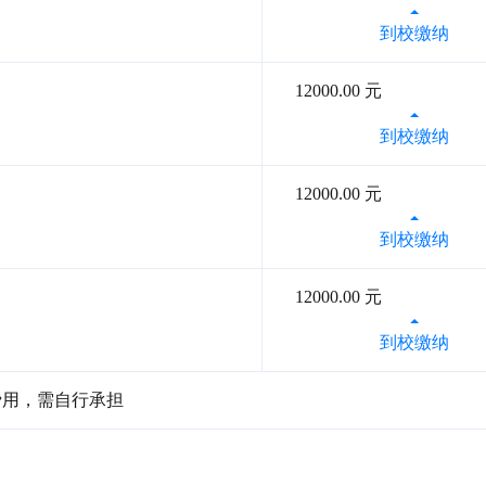
到校缴纳
12000.00 元
到校缴纳
12000.00 元
到校缴纳
12000.00 元
到校缴纳
费用，需自行承担