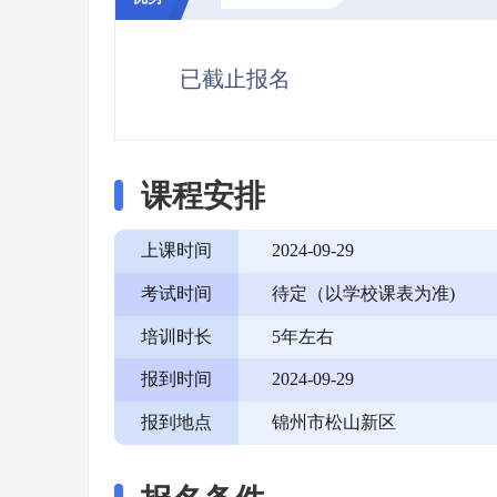
已截止报名
课程安排
上课时间
2024-09-29
考试时间
待定（以学校课表为准)
培训时长
5年左右
报到时间
2024-09-29
报到地点
锦州市松山新区