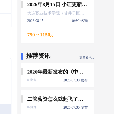
2026年8月15日 小证更新 Z01Z02Z04
大连职业技术学院（甘井子区大连北站）
2026.08.15
剩6个名额
750 ~ 1150
元
推荐资讯
更多资讯...
2026年最新发布的《中国船员发展报告》，暴露了哪些信息量？
89浏览
2026.07.30 发布
二管薪资怎么就起飞了，下一个会是谁？
82浏览
2026.07.30 发布