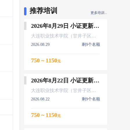
推荐培训
更多培训...
2026年8月29日 小证更新 Z01Z02Z04
大连职业技术学院（甘井子区大连北站）
2026.08.29
剩9个名额
750 ~ 1150
元
2026年8月22日 小证更新 Z01Z02Z04
大连职业技术学院（甘井子区大连北站）
2026.08.22
剩9个名额
750 ~ 1150
元