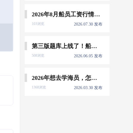
2026年8月船员工资行情参考
103浏览
2026.07.30 发布
第三版题库上线了！船员免费刷！
508浏览
2026.06.05 发布
2026年想去学海员，怎么选择培训学校？
1368浏览
2026.03.30 发布