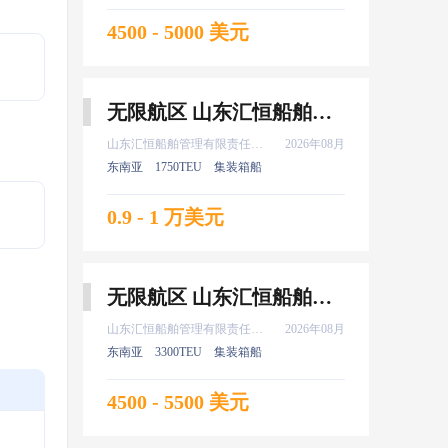
4500 - 5000 美元
无限航区 山东汇恒船舶管理有限责任公司 船长 8月上船
山东汇恒船舶管理有限责任公司
2026年08月
东南亚
1750TEU
集装箱船
0.9 - 1 万美元
无限航区 山东汇恒船舶管理有限责任公司 二副 8月上船
山东汇恒船舶管理有限责任公司
2026年08月
东南亚
3300TEU
集装箱船
4500 - 5500 美元