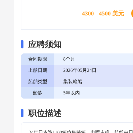
4300 - 4500 美元
应聘须知
合同期限
8个月
上船日期
2026年05月24日
船舶类型
集装箱船
船龄
5年以内
职位描述
24年日本造1100箱位集装箱，电喷主机，航线中日