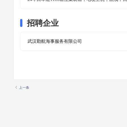
招聘企业
武汉勤航海事服务有限公司
上一条