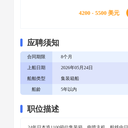
4200 - 5500 美元
应聘须知
合同期限
8个月
上船日期
2026年05月24日
船舶类型
集装箱船
船龄
5年以内
职位描述
24年日本造1100箱位集装箱，电喷主机，航线中日