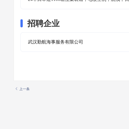
招聘企业
武汉勤航海事服务有限公司
上一条