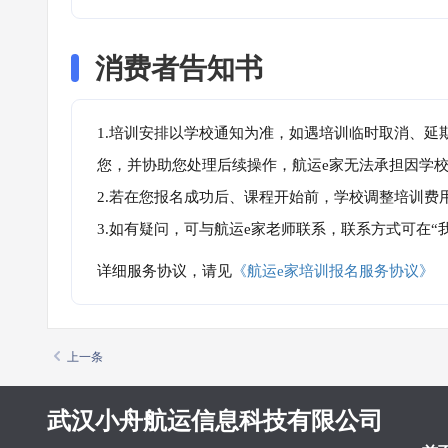
消费者告知书
1.培训安排以学校通知为准，如遇培训临时取消、延
您，并协助您处理后续操作，航运e家无法承担因学
2.若在您报名成功后、课程开始前，学校调整培训费
3.如有疑问，可与航运e家老师联系，联系方式可在
详细服务协议，请见
《航运e家培训报名服务协议》
上一条
武汉小舟航运信息科技有限公司