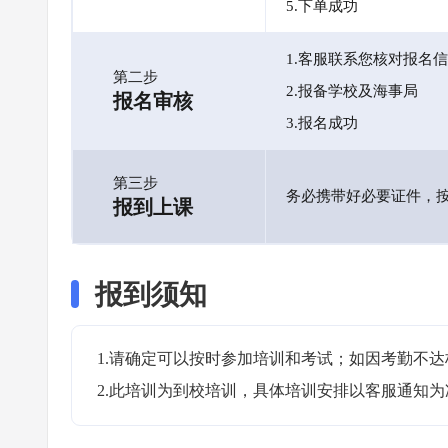
5.下单成功
1.客服联系您核对报名
第二步
2.报备学校及海事局
报名审核
3.报名成功
第三步
务必携带好必要证件，
报到上课
报到须知
1.请确定可以按时参加培训和考试；如因考勤不达
2.此培训为到校培训，具体培训安排以客服通知为