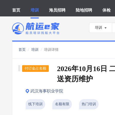
首页
培训
海员招聘
陆地招聘
体检
培训
首页
培训
培训详情
2026年10月16日
付订金占名额
送资历维护
武汉海事职业学院
线下培训
名额有限
热门培训