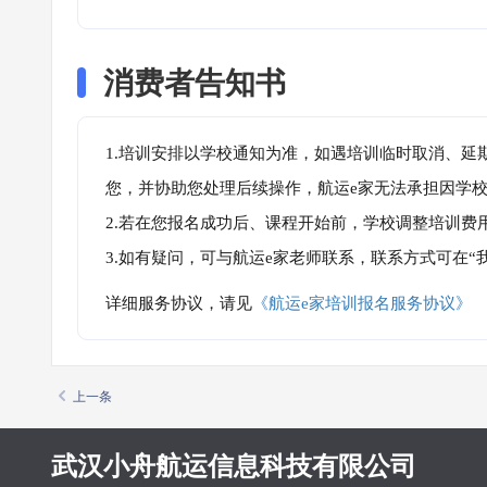
消费者告知书
1.培训安排以学校通知为准，如遇培训临时取消、延
您，并协助您处理后续操作，航运e家无法承担因学
2.若在您报名成功后、课程开始前，学校调整培训费
3.如有疑问，可与航运e家老师联系，联系方式可在
详细服务协议，请见
《航运e家培训报名服务协议》
上一条
武汉小舟航运信息科技有限公司