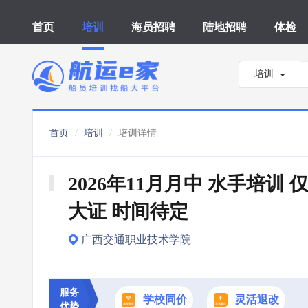
首页
培训
海员招聘
陆地招聘
体检
培训
首页
培训
培训详情
2026年11月月中 水手培训 
大证 时间待定
广西交通职业技术学院
服务
学校同价
灵活退改
优势