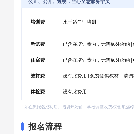
公正、公开、透明，全心全意服务学员
培训费
水手适任证培训
考试费
已含在培训费内，无需额外缴纳 | 到
住宿费
已含在培训费内，无需额外缴纳 |
教材费
没有此费用 | 免费提供教材，请
体检费
没有此费用
如在您报名成功后、培训开始前，学校调整收费标准,航运e
报名流程