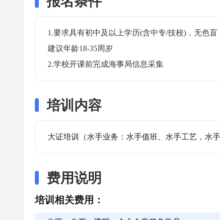
报名条件
1.要求具有初中及以上学历(含中专/技校)，无
建议年龄18-35周岁

2.学校开课前完成海事局信息采集
培训内容
大证培训（水手业务：水手值班、水手工艺，水
费用说明
培训相关费用：