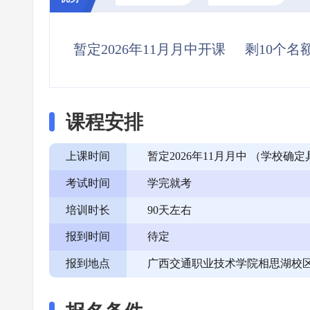
暂定2026年11月月中开课
剩10个名
课程安排
上课时间
暂定2026年11月月中 （学校
考试时间
学完就考
培训时长
90天左右
报到时间
待定
报到地点
广西交通职业技术学院相思湖校区