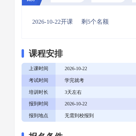
2026-10-22开课
剩5个名额
课程安排
上课时间
2026-10-22
考试时间
学完就考
培训时长
3天左右
报到时间
2026-10-22
报到地点
无需到校报到