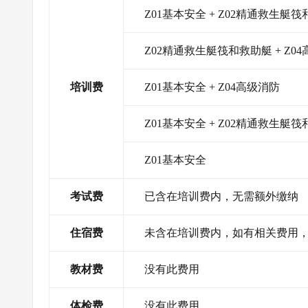
Z01基本安全 + Z02精通救生艇筏
Z02精通救生艇筏和救助艇 + Z0
培训费
Z01基本安全 + Z04高级消防
Z01基本安全 + Z02精通救生艇
Z01基本安全
考试费
已含在培训费内，无需额外缴纳
住宿费
未含在培训费内，如有相关费用
教材费
没有此费用
体检费
没有此费用