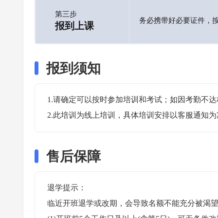
第三步
务必携带好必要证件，
报到上课
报到须知
1.请确定可以按时参加培训和考试；如因考勤不达
2.此培训为线上培训，具体培训安排以客服通知为
售后保障
退学提示：

临近开班退学或改期，会导致名额不能充分被渴望