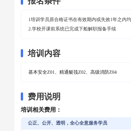
报名条件
1培训学员原合格证书在有效期内或失效1年之内均
2.学校开课前系统已完成下船解职报备手续
培训内容
基本安全Z01、精通艇筏Z02、高级消防Z04
费用说明
培训相关费用：
公正、公开、透明，全心全意服务学员