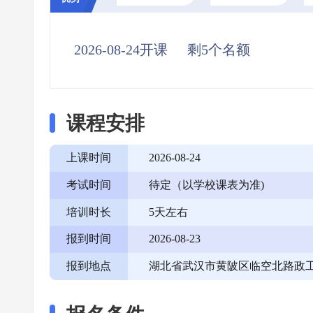
2026-08-24开课
剩5个名额
课程安排
上课时间
2026-08-24
考试时间
待定（以学校课表为准)
培训时长
5天左右
报到时间
2026-08-23
报到地点
湖北省武汉市黄陂区临空北路政工