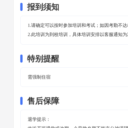
报到须知
1.请确定可以按时参加培训和考试；如因考勤不达
2.此培训为到校培训，具体培训安排以客服通知为
特别提醒
需强制住宿 
售后保障
退学提示：
