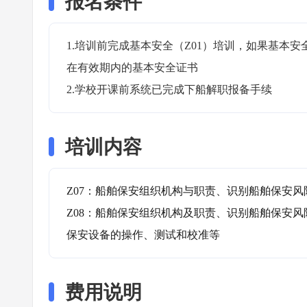
报名条件
1.培训前完成基本安全（Z01）培训，如果基本安
在有效期内的基本安全证书

2.学校开课前系统已完成下船解职报备手续
培训内容
Z07：船舶保安组织机构与职责、识别船舶保安风
Z08：船舶保安组织机构及职责、识别船舶保安
保安设备的操作、测试和校准等
费用说明