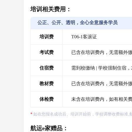
培训相关费用：
公正、公开、透明，全心全意服务学员
培训费
T06-1客滚证
考试费
已含在培训费内，无需额外
住宿费
需到校缴纳 | 学校强制住宿，
教材费
已含在培训费内，无需额外
体检费
未含在培训费内，如有相关
如在您报名成功后、培训开始前，学校调整收费标准,
航运e家赠品：