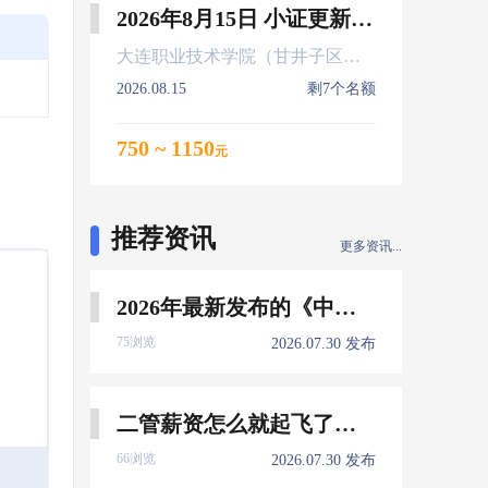
2026年8月15日 小证更新 Z01Z02Z04
大连职业技术学院（甘井子区大连北站）
2026.08.15
剩7个名额
750 ~ 1150
元
推荐资讯
更多资讯...
2026年最新发布的《中国船员发展报告》，暴露了哪些信息量？
75浏览
2026.07.30 发布
二管薪资怎么就起飞了，下一个会是谁？
66浏览
2026.07.30 发布