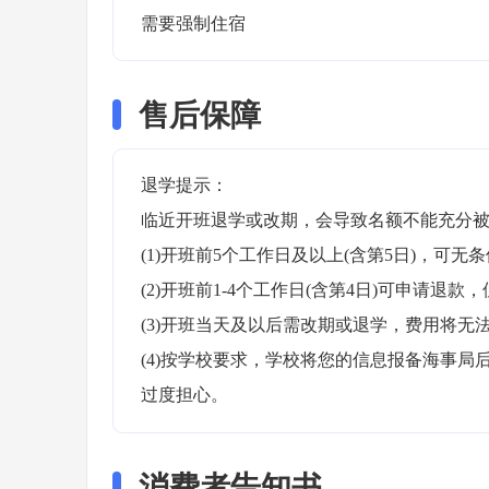
需要强制住宿 
售后保障
退学提示：

临近开班退学或改期，会导致名额不能充分被
(1)开班前5个工作日及以上(含第5日)，可无条
(2)开班前1-4个工作日(含第4日)可申请退款，
(3)开班当天及以后需改期或退学，费用将无法
(4)按学校要求，学校将您的信息报备海事
过度担心。
消费者告知书