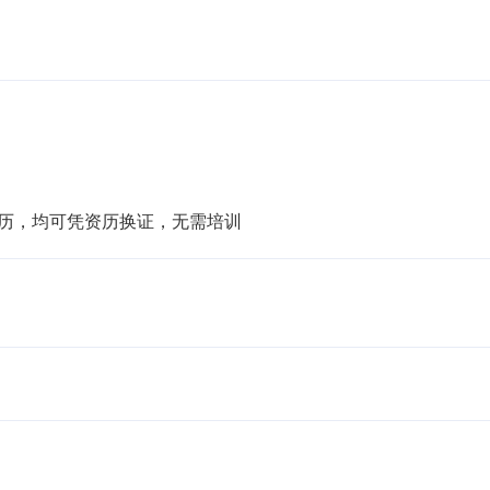
资历，均可凭资历换证，无需培训