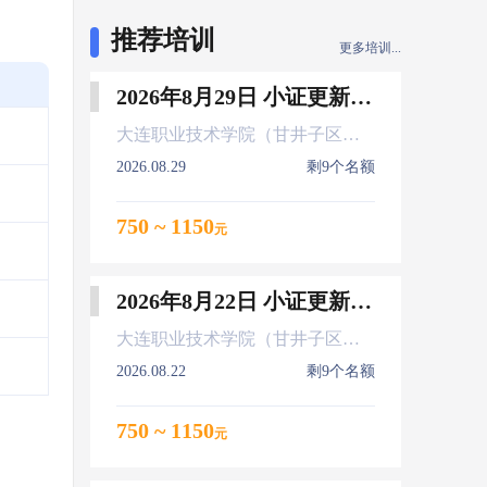
推荐培训
更多培训...
2026年8月29日 小证更新 Z01Z02Z04
大连职业技术学院（甘井子区大连北站）
2026.08.29
剩9个名额
750 ~ 1150
元
出
2026年8月22日 小证更新 Z01Z02Z04
大连职业技术学院（甘井子区大连北站）
2026.08.22
剩9个名额
750 ~ 1150
元