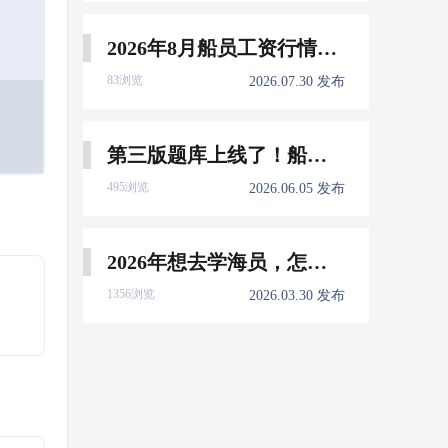
2026年8月船员工资行情参考
83浏览
2026.07.30 发布
第三版题库上线了！船员免费刷！
495浏览
2026.06.05 发布
2026年想去学海员，怎么选择培训学校？
1356浏览
2026.03.30 发布