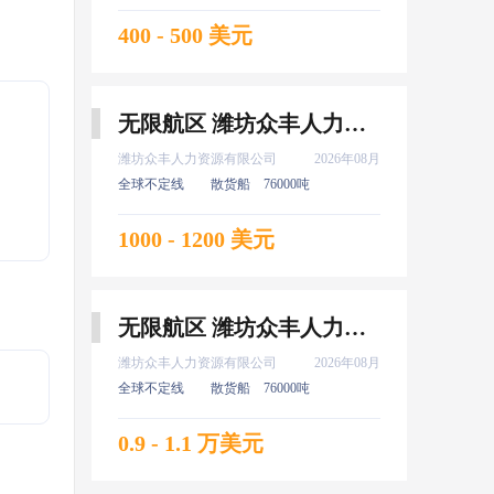
400 - 500 美元
无限航区 潍坊众丰人力资源有限公司 新证 水手 8月上船
潍坊众丰人力资源有限公司
2026年08月
全球不定线
散货船
76000吨
1000 - 1200 美元
无限航区 潍坊众丰人力资源有限公司 新证 大厨 8月上船
潍坊众丰人力资源有限公司
2026年08月
全球不定线
散货船
76000吨
0.9 - 1.1 万美元