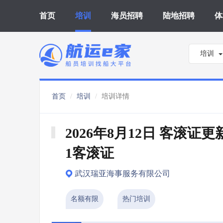
首页
培训
海员招聘
陆地招聘
体
培训
首页
培训
培训详情
2026年8月12日 客滚证更新
1客滚证
武汉瑞亚海事服务有限公司
名额有限
热门培训