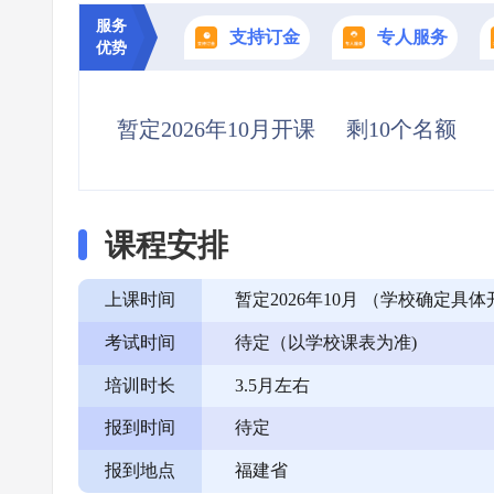
服务
支持订金
专人服务
优势
暂定2026年10月开课
剩10个名额
课程安排
上课时间
暂定2026年10月 （学校确定
考试时间
待定（以学校课表为准)
培训时长
3.5月左右
报到时间
待定
报到地点
福建省