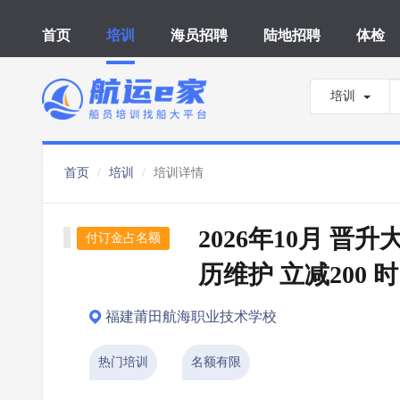
首页
培训
海员招聘
陆地招聘
体检
培训
首页
培训
培训详情
2026年10月 晋
付订金占名额
历维护 立减200 
福建莆田航海职业技术学校
热门培训
名额有限