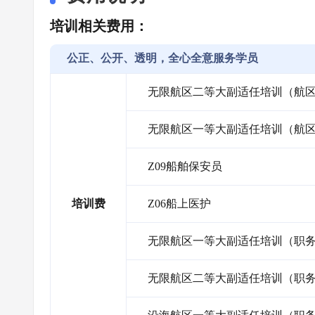
培训相关费用：
公正、公开、透明，全心全意服务学员
无限航区二等大副适任培训（航
无限航区一等大副适任培训（航
Z09船舶保安员
培训费
Z06船上医护
无限航区一等大副适任培训（职
无限航区二等大副适任培训（职