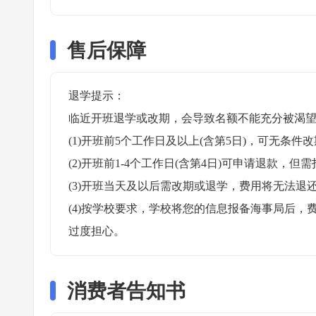
售后保障
退学提示：

临近开班退学或改期，会导致名额不能充分被渴望
(1)开班前5个工作日及以上(含第5日)，可无条件改
(2)开班前1-4个工作日(含第4日)可申请退款，但需
(3)开班当天及以后需改期或退学，费用将无法退还
(4)按学校要求，学校将您的信息报备海事局后
过度担心。
消费者告知书