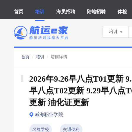
首页
培训
海员招聘
陆地招聘
体检
培训
首页
培训
培训详情
2026年9.26早八点T01更新 9.
早八点T02更新 9.29早八点T
更新 油化证更新
威海职业学院
名牌学校
交通便利