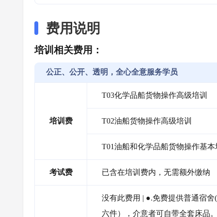
费用说明
培训相关费用：
公正、公开、透明，全心全意服务学员
T03化学品船货物操作高级培训
培训费
T02油船货物操作高级培训
T01油船和化学品船货物操作基本
考试费
已含在培训费内，无需额外缴纳
没有此费用 | ●.免费提供普通宿
六件），介意者可自带全套床品。 ●