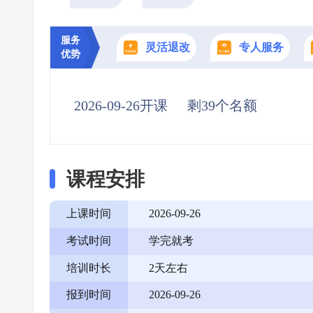
服务
灵活退改
专人服务
优势
2026-09-26开课
剩39个名额
课程安排
上课时间
2026-09-26
考试时间
学完就考
培训时长
2天左右
报到时间
2026-09-26