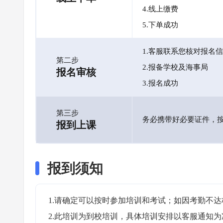
4.线上缴费
5.下单成功
1.客服联系您核对报名
第二步
2.报备学校及海事局
报名审核
3.报名成功
第三步
务必携带好必要证件，
报到上课
报到须知
1.请确定可以按时参加培训和考试；如因考勤不达
2.此培训为到校培训，具体培训安排以客服通知为