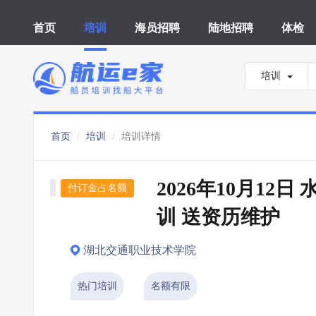
首页
培训
海员招聘
陆地招聘
体检
培训
首页
培训
培训详情
2026年10月12
付订金占名额
训 送资历维护
湖北交通职业技术学院
热门培训
名额有限