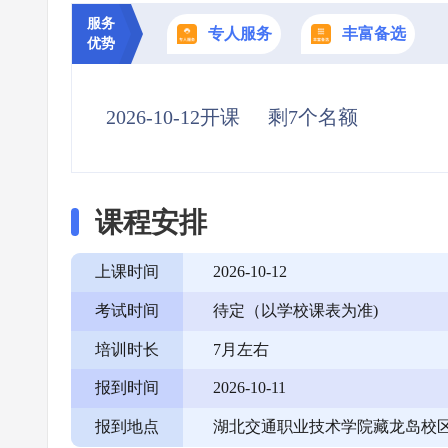
服务
专人服务
丰富备选
优势
2026-10-12开课
剩7个名额
课程安排
上课时间
2026-10-12
考试时间
待定（以学校课表为准)
培训时长
7月左右
报到时间
2026-10-11
报到地点
湖北交通职业技术学院藏龙岛校