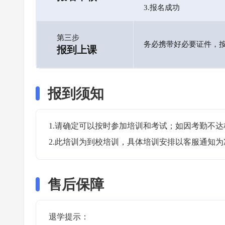
3.报名成功
第三步
务必携带好必要证件，
报到上课
报到须知
1.请确定可以按时参加培训和考试；如因考勤不达
2.此培训为到校培训，具体培训安排以客服通知为
售后保障
退学提示：
