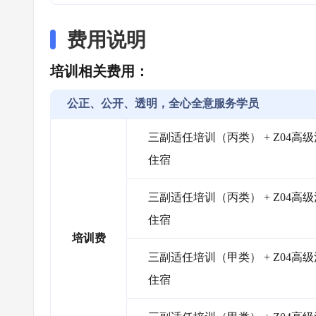
费用说明
培训相关费用：
公正、公开、透明，全心全意服务学员
三副适任培训（丙类） + Z04高级消
住宿
三副适任培训（丙类） + Z04高级消
住宿
培训费
三副适任培训（甲类） + Z04高级消
住宿