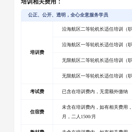
培训相关费用：
公正、公开、透明，全心全意服务学员
沿海航区二等轮机长适任培训（
沿海航区一等轮机长适任培训（
培训费
无限航区二等轮机长适任培训（
无限航区一等轮机长适任培训（
考试费
已含在培训费内，无需额外缴纳
未含在培训费内，如有相关费用，需
住宿费
月，二人1500/月