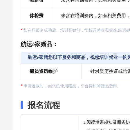
教材费
未含在培训费内，如有相关费用，需
体检费
未含在培训费内，如有相关费用
如在您报名成功后、培训开始前，学校调整收费标准,航运e
航运e家赠品：
航运e家赠您以下服务和商品，祝您培训就业一帆
船员资历维护
针对资历换证或培
申请退款时，如您已使用赠品，平台将扣除赠品费用。
报名流程
1.阅读培训须知及服务