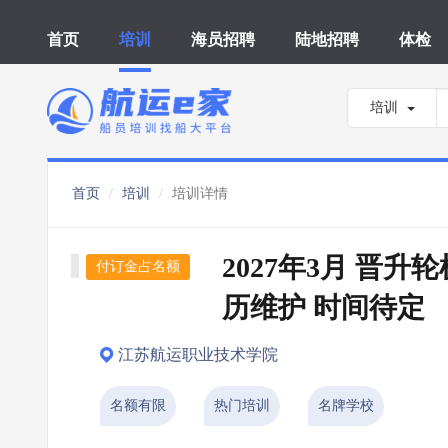
首页
培训
海员招聘
陆地招聘
体检
培训
首页
培训
培训详情
2027年3月 晋升
付订金占名额
历维护 时间待定
江苏航运职业技术学院
名额有限
热门培训
名牌学校