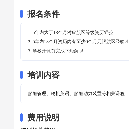
报名条件
1. 5年内大于18个月对应航区等级资历经验

2. 5年内18个月资历内有至少6个月无限航区经验-
3. 学校开课前完成下船解职
培训内容
船舶管理、轮机英语、船舶动力装置等相关课程
费用说明