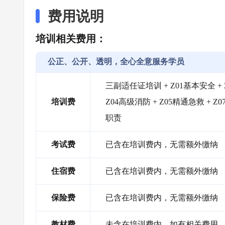
费用说明
培训相关费用：
公正、公开、透明，全心全意服务学员
三副适任证培训 + Z01基本安全 +
培训费
Z04高级消防 + Z05精通急救 + 
职责
考试费
已含在培训费内，无需额外缴纳
住宿费
已含在培训费内，无需额外缴纳
保险费
已含在培训费内，无需额外缴纳
教材费
未含在培训费内，如有相关费用，需