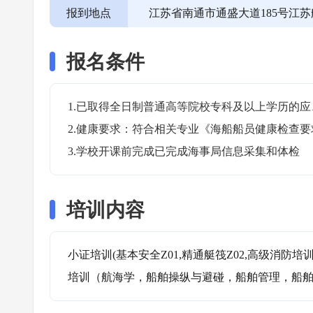
报到地点
江苏省南通市通盛大道185号江
报名条件
1.已取得全日制普通高等院校专科及以上学历的应
2.健康要求：符合相关专业《海船船员健康检查要求
3.学校开课前完成已完成海事局信息采集和体检
培训内容
小证培训(基本安全Z01,精通艇筏Z02,高级消防培训Z
培训（航海学，船舶操纵与避碰，船舶管理，船