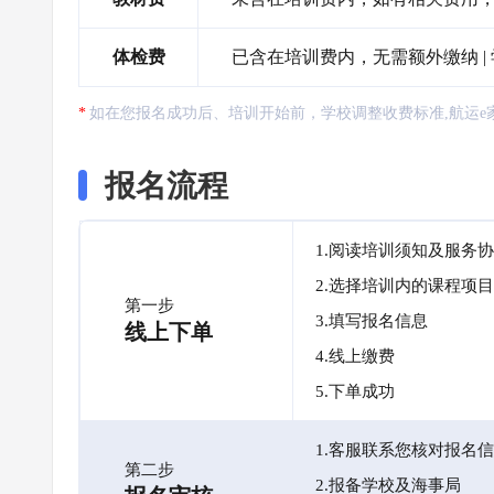
体检费
已含在培训费内，无需额外缴纳 |
如在您报名成功后、培训开始前，学校调整收费标准,航运e
报名流程
1.阅读培训须知及服务
2.选择培训内的课程项目
第一步
3.填写报名信息
线上下单
4.线上缴费
5.下单成功
1.客服联系您核对报名
第二步
2.报备学校及海事局