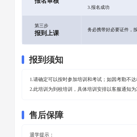
报名审核
3.报名成功
第三步
务必携带好必要证件，
报到上课
报到须知
1.请确定可以按时参加培训和考试；如因考勤不达
2.此培训为到校培训，具体培训安排以客服通知为
售后保障
退学提示：
