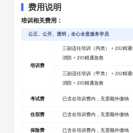
费用说明
培训相关费用：
公正、公开、透明，全心全意服务学员
三副适任培训（丙类） + Z02精通
消防 + Z05精通急救
培训费
三副适任培训（甲类） + Z02精通
消防 + Z05精通急救
考试费
已含在培训费内，无需额外缴纳
住宿费
已含在培训费内，无需额外缴纳
保险费
已含在培训费内，无需额外缴纳