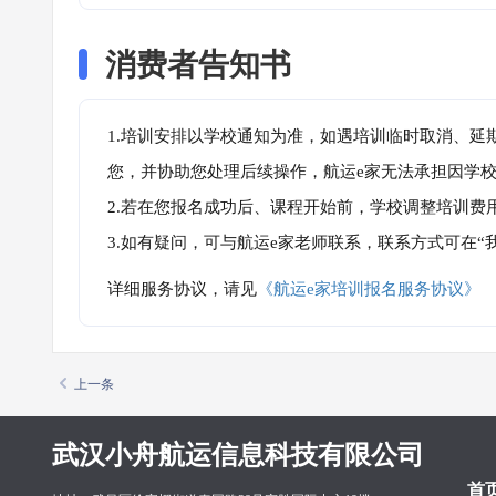
消费者告知书
1.培训安排以学校通知为准，如遇培训临时取消、延
您，并协助您处理后续操作，航运e家无法承担因学
2.若在您报名成功后、课程开始前，学校调整培训费
3.如有疑问，可与航运e家老师联系，联系方式可在
详细服务协议，请见
《航运e家培训报名服务协议》
上一条
武汉小舟航运信息科技有限公司
首