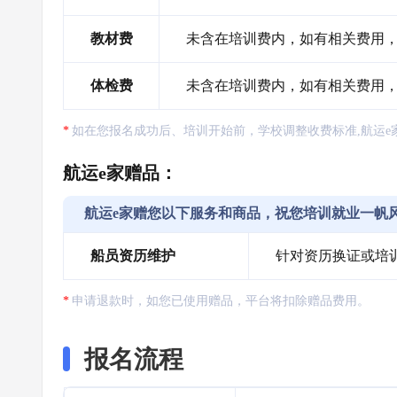
教材费
未含在培训费内，如有相关费用，需
体检费
未含在培训费内，如有相关费用
如在您报名成功后、培训开始前，学校调整收费标准,航运e
航运e家赠品：
航运e家赠您以下服务和商品，祝您培训就业一帆
船员资历维护
针对资历换证或培
申请退款时，如您已使用赠品，平台将扣除赠品费用。
报名流程