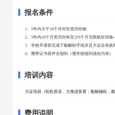
报名条件
1、5年内大于18个月对应资历经验

2、5年内18个月资历内有至少6个月无限航区经验-
3、学校开课前完成下船解职手续并且大证在有效期内
4、携带证书原件去报到（视学校报到须知为准）
培训内容
大证培训（轮机英语，主推进装置，船舶辅机，
费用说明