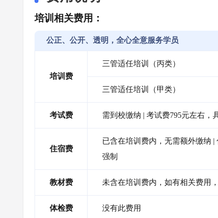
培训相关费用：
公正、公开、透明，全心全意服务学员
三管适任培训（丙类）
培训费
三管适任培训（甲类）
考试费
需到校缴纳 | 考试费795元左右
已含在培训费内，无需额外缴纳 |
住宿费
强制
教材费
未含在培训费内，如有相关费用，
体检费
没有此费用