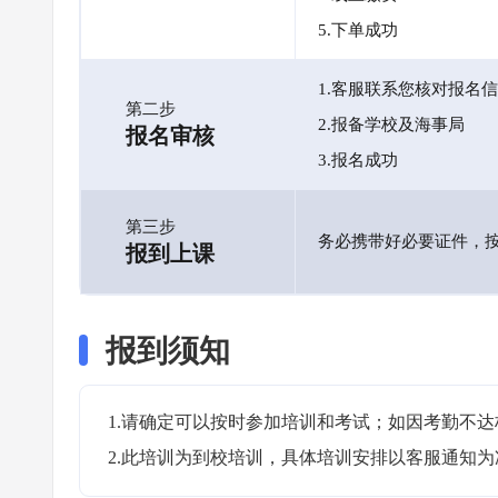
5.下单成功
1.客服联系您核对报名
第二步
2.报备学校及海事局
报名审核
3.报名成功
第三步
务必携带好必要证件，
报到上课
报到须知
1.请确定可以按时参加培训和考试；如因考勤不达
2.此培训为到校培训，具体培训安排以客服通知为