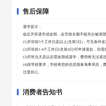
售后保障
退学提示：

临近开班退学或改期，会导致名额不能充分被渴望
(1)开班前5个工作日及以上(含第5日)，可无条件改
(2)开班前1-4个工作日(含第4日)可申请退款，但需
(3)开班当天及以后需改期或退学，费用将无法退还
(4)按学校要求，学校将您的信息报备海事局后
过度担心。
消费者告知书