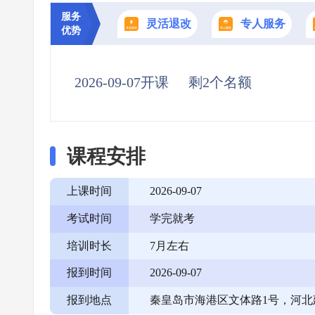
服务
灵活退改
专人服务
优势
2026-09-07开课
剩2个名额
课程安排
上课时间
2026-09-07
考试时间
学完就考
培训时长
7月左右
报到时间
2026-09-07
报到地点
秦皇岛市海港区文体路1号，河