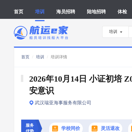
首页
培训
海员招聘
陆地招聘
体检
培训
首页
培训
培训详情
2026年10月14日 小证初培 Z
安意识
武汉瑞亚海事服务有限公司
服务
学校同价
灵活退改
优势