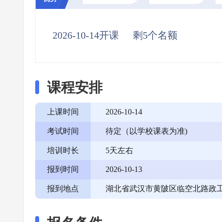
2026-10-14开课
剩5个名额
课程安排
上课时间
2026-10-14
考试时间
待定（以学校课表为准)
培训时长
5天左右
报到时间
2026-10-13
报到地点
湖北省武汉市黄陂区临空北路政工