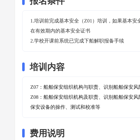
报名条件
1.培训前完成基本安全（Z01）培训，如果基本安
在有效期内的基本安全证书

2.学校开课前系统已完成下船解职报备手续
培训内容
Z07：船舶保安组织机构与职责、识别船舶保安风
Z08：船舶保安组织机构及职责、识别船舶保安
保安设备的操作、测试和校准等
费用说明