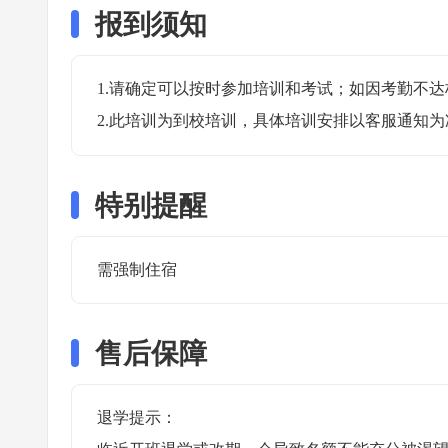
报到须知
1.请确定可以按时参加培训和考试；如因考勤不达
2.此培训为到校培训，具体培训安排以客服通知为
特别提醒
需强制住宿 
售后保障
退学提示：
