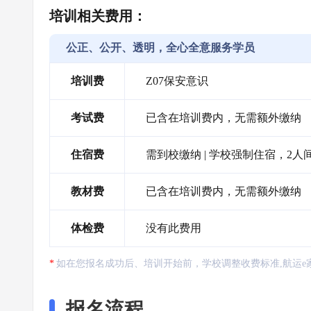
培训相关费用：
公正、公开、透明，全心全意服务学员
培训费
Z07保安意识
考试费
已含在培训费内，无需额外缴纳
住宿费
需到校缴纳 | 学校强制住宿，2人间6
教材费
已含在培训费内，无需额外缴纳
体检费
没有此费用
如在您报名成功后、培训开始前，学校调整收费标准,航运e
报名流程