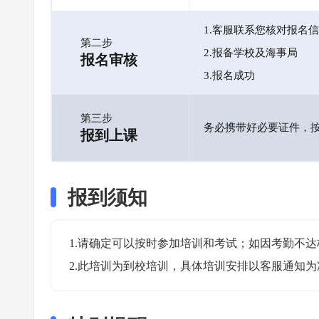
1.客服联系您核对报名
第二步
2.报备学校及海事局
报名审核
3.报名成功
第三步
务必携带好必要证件，
报到上课
报到须知
1.请确定可以按时参加培训和考试；如因考勤不达
2.此培训为到校培训，具体培训安排以客服通知为