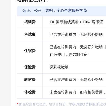
公正、公开、透明，全心全意服务学员
培训费
E01国际航线英语 + T06-1客滚证 
考试费
已含在培训费内，无需额外缴纳
已含在培训费内，无需额外缴纳 |
住宿费
住宿费用，需强制住宿
保险费
需到校缴纳
教材费
已含在培训费内，无需额外缴纳
体检费
未含在培训费内，如有相关费用
如在您报名成功后、培训开始前，学校调整收费标准,航运e