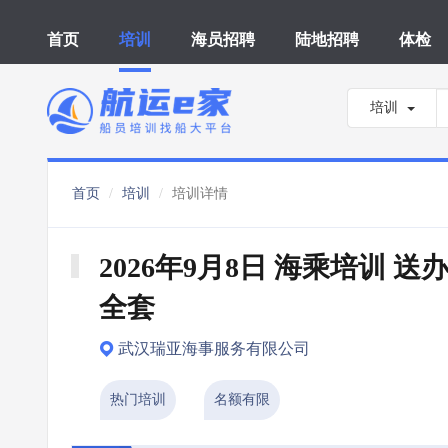
首页
培训
海员招聘
陆地招聘
体检
培训
首页
培训
培训详情
2026年9月8日 海乘培训 送办
全套
武汉瑞亚海事服务有限公司
热门培训
名额有限