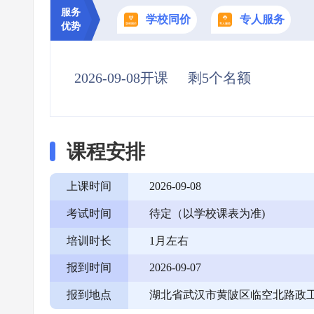
服务
学校同价
专人服务
优势
2026-09-08开课
剩5个名额
课程安排
上课时间
2026-09-08
考试时间
待定（以学校课表为准)
培训时长
1月左右
报到时间
2026-09-07
报到地点
湖北省武汉市黄陂区临空北路政工