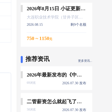
2026年8月15日 小证更新 Z01Z02Z04
大连职业技术学院（甘井子区大连北站）
2026.08.15
剩9个名额
750 ~ 1150
元
推荐资讯
更多资讯...
2026年最新发布的《中国船员发展报告》，暴露了哪些信息量？
69浏览
2026.07.30 发布
二管薪资怎么就起飞了，下一个会是谁？
58浏览
2026.07.30 发布