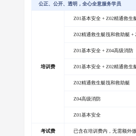
公正、公开、透明，全心全意服务学员
Z01基本安全 + Z02精通救
Z02精通救生艇筏和救助艇 + 
Z01基本安全 + Z04高级消防
培训费
Z01基本安全 + Z02精通救
Z02精通救生艇筏和救助艇
Z04高级消防
Z01基本安全
考试费
已含在培训费内，无需额外