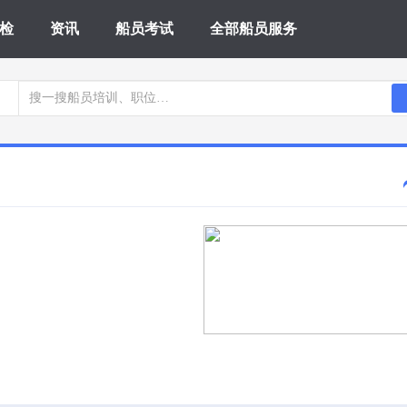
检
资讯
船员考试
全部船员服务