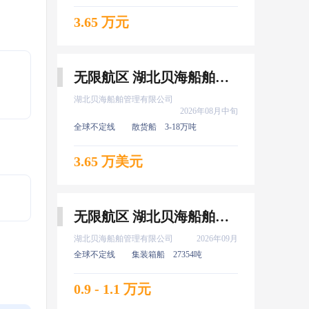
3.65 万元
无限航区 湖北贝海船舶管理有限公司 电机员 8月中旬上船
湖北贝海船舶管理有限公司
2026年08月中旬
全球不定线
散货船
3-18万吨
3.65 万美元
无限航区 湖北贝海船舶管理有限公司 服务生 9月上船
湖北贝海船舶管理有限公司
2026年09月
全球不定线
集装箱船
27354吨
0.9 - 1.1 万元