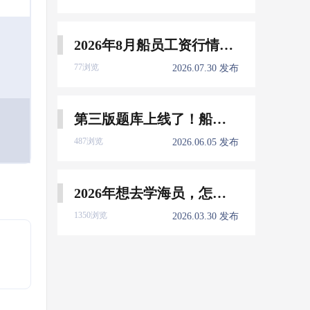
2026年8月船员工资行情参考
77浏览
2026.07.30 发布
第三版题库上线了！船员免费刷！
487浏览
2026.06.05 发布
2026年想去学海员，怎么选择培训学校？
1350浏览
2026.03.30 发布