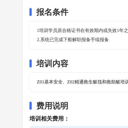
报名条件
1培训学员原合格证书在有效期内或失效1年之
2.系统已完成下船解职报备手续报备
培训内容
Z01基本安全、Z02精通救生艇筏和救助艇培
费用说明
培训相关费用：