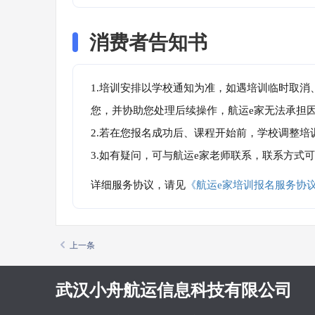
消费者告知书
1.培训安排以学校通知为准，如遇培训临时取
您，并协助您处理后续操作，航运e家无法承担
2.若在您报名成功后、课程开始前，学校调整
3.如有疑问，可与航运e家老师联系，联系方式
详细服务协议，请见
《航运e家培训报名服务协
上一条
武汉小舟航运信息科技有限公司