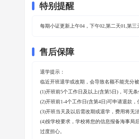
特别提醒
每期小证更新上午04，下午02,第二天01,第三
售后保障
退学提示：

临近开班退学或改期，会导致名额不能充分被
(1)开班前5个工作日及以上(含第5日)，可无条
(2)开班前1-4个工作日(含第4日)可申请退款，
(3)开班当天及以后需改期或退学，费用将无法
(4)按学校要求，学校将您的信息报备海事
过度担心。