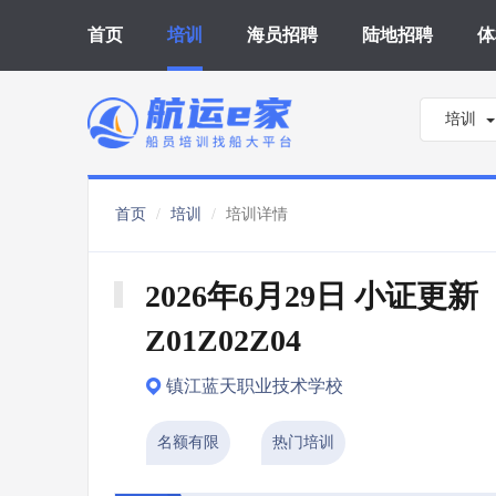
首页
培训
海员招聘
陆地招聘
体
培训
首页
培训
培训详情
2026年6月29日 小证更新 
Z01Z02Z04
镇江蓝天职业技术学校
名额有限
热门培训