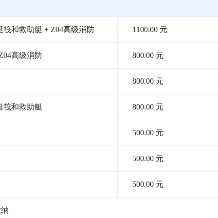
生艇筏和救助艇 + Z04高级消防
1100.00 元
Z04高级消防
800.00 元
800.00 元
生艇筏和救助艇
800.00 元
500.00 元
500.00 元
500.00 元
缴纳