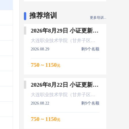
推荐培训
更多培训...
2026年8月29日 小证更新 Z01Z02Z04
大连职业技术学院（甘井子区大连北站）
2026.08.29
剩9个名额
750 ~ 1150
元
2026年8月22日 小证更新 Z01Z02Z04
大连职业技术学院（甘井子区大连北站）
2026.08.22
剩9个名额
750 ~ 1150
元