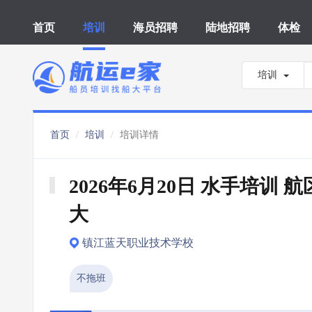
首页
培训
海员招聘
陆地招聘
体检
培训
首页
培训
培训详情
2026年6月20日 水手培训 
大
镇江蓝天职业技术学校
不拖班