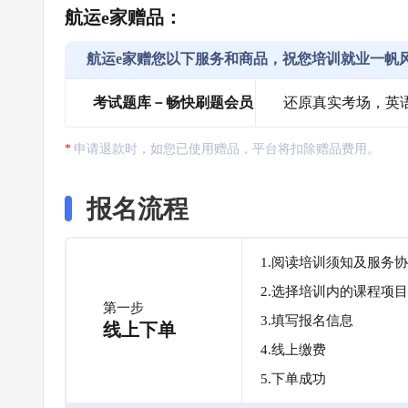
航运e家赠品：
航运e家赠您以下服务和商品，祝您培训就业一帆
考试题库－畅快刷题会员
还原真实考场，英
申请退款时，如您已使用赠品，平台将扣除赠品费用。
报名流程
1.阅读培训须知及服务
2.选择培训内的课程项目
第一步
3.填写报名信息
线上下单
4.线上缴费
5.下单成功