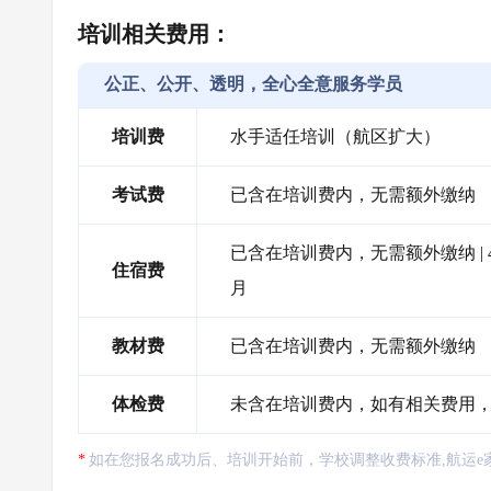
培训相关费用：
公正、公开、透明，全心全意服务学员
培训费
水手适任培训（航区扩大）
考试费
已含在培训费内，无需额外缴纳
已含在培训费内，无需额外缴纳 |
住宿费
月
教材费
已含在培训费内，无需额外缴纳
体检费
未含在培训费内，如有相关费用
如在您报名成功后、培训开始前，学校调整收费标准,航运e