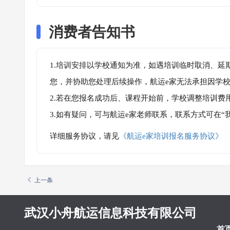
消费者告知书
1.培训安排以学校通知为准，如遇培训临时取消、延
您，并协助您处理后续操作，航运e家无法承担因学
2.若在您报名成功后、课程开始前，学校调整培训费
3.如有疑问，可与航运e家老师联系，联系方式可在
详细服务协议，请见
《航运e家培训报名服务协议》
上一条
武汉小舟航运信息科技有限公司
首