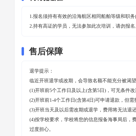
1.报名须持有有效的沿海航区相同船舶等级和职务
2.持有高证的学员，无法参加此次培训，请勿报名
售后保障
退学提示：

临近开班退学或改期，会导致名额不能充分被渴望
(1)开班前5个工作日及以上(含第5日)，可无条件改
(2)开班前1-4个工作日(含第4日)可申请退款，但需
(3)开班当天及以后需改期或退学，费用将无法退还
(4)按学校要求，学校将您的信息报备海事局后
过度担心。