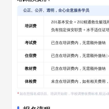
公正、公开、透明，全心全意服务学员
Z01基本安全 + Z02精通救生艇筏和
培训费
负有指定保安职责 + 水手适任证
考试费
已含在培训费内，无需额外缴纳
住宿费
已含在培训费内，无需额外缴纳 |
教材费
已含在培训费内，无需额外缴纳
体检费
未含在培训费内，如有相关费用
如在您报名成功后、培训开始前，学校调整收费标准,航运e