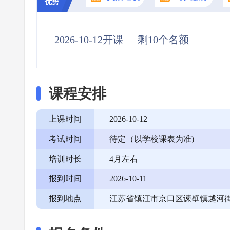
优势
2026-10-12开课
剩10个名额
课程安排
上课时间
2026-10-12
考试时间
待定（以学校课表为准)
培训时长
4月左右
报到时间
2026-10-11
报到地点
江苏省镇江市京口区谏壁镇越河街