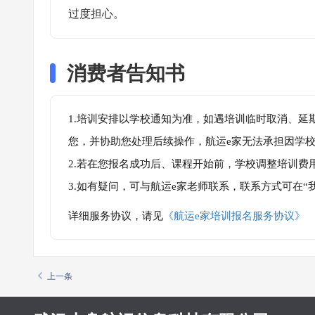
过度担心。
消费者告知书
1.培训安排以学校通知为准，如遇培训临时取消、延
您，并协助您处理后续操作，航运e家无法承担因学
2.若在您报名成功后、课程开始前，学校调整培训费
3.如有疑问，可与航运e家老师联系，联系方式可在
详细服务协议，请见
《航运e家培训报名服务协议》
上一条