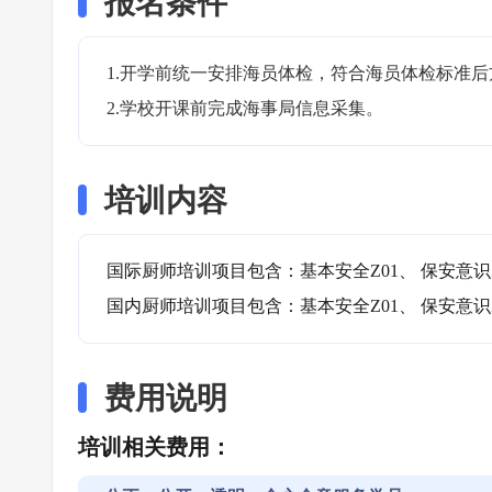
报名条件
1.开学前统一安排海员体检，符合海员体检标准后
2.学校开课前完成海事局信息采集。
培训内容
国际厨师培训项目包含：基本安全Z01、 保安意识Z0
国内厨师培训项目包含：基本安全Z01、 保安意识Z0
费用说明
培训相关费用：