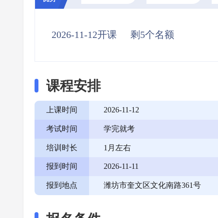
2026-11-12开课
剩5个名额
课程安排
上课时间
2026-11-12
考试时间
学完就考
培训时长
1月左右
报到时间
2026-11-11
报到地点
潍坊市奎文区文化南路361号