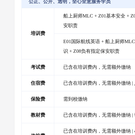
公正、公开、透明，全心全意服务学员
船上厨师MLC + Z01基本安全 + 
安职责
培训费
E01国际航线英语 + 船上厨师MLC 
识 + Z08负有指定保安职责
考试费
已含在培训费内，无需额外缴纳
住宿费
已含在培训费内，无需额外缴纳 |
保险费
需到校缴纳
教材费
已含在培训费内，无需额外缴纳 |
已含在培训费内，无需额外缴纳 |