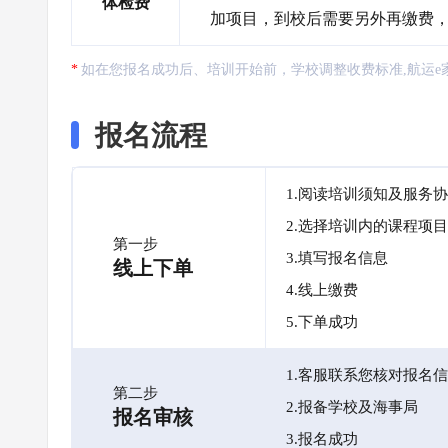
体检费
加项目，到校后需要另外再缴费
如在您报名成功后、培训开始前，学校调整收费标准,航运e
报名流程
1.阅读培训须知及服务
2.选择培训内的课程项目
第一步
3.填写报名信息
线上下单
4.线上缴费
5.下单成功
1.客服联系您核对报名
第二步
2.报备学校及海事局
报名审核
3.报名成功