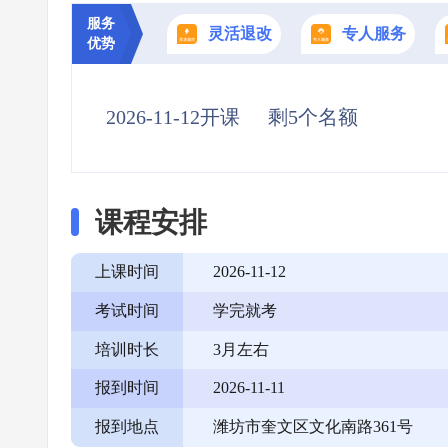
服务
灵活退改
专人服务
优势
2026-11-12开课
剩5个名额
课程安排
上课时间
2026-11-12
考试时间
学完就考
培训时长
3月左右
报到时间
2026-11-11
报到地点
潍坊市奎文区文化南路361号