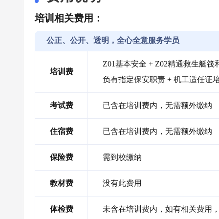
培训相关费用：
公正、公开、透明，全心全意服务学员
Z01基本安全 + Z02精通救生艇筏和
培训费
负有指定保安职责 + 机工适任证
考试费
已含在培训费内，无需额外缴纳
住宿费
已含在培训费内，无需额外缴纳
保险费
需到校缴纳
教材费
没有此费用
体检费
未含在培训费内，如有相关费用，需自