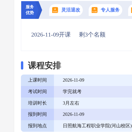
服务
灵活退改
专人服务
优势
2026-11-09开课
剩3个名额
课程安排
上课时间
2026-11-09
考试时间
学完就考
培训时长
3月左右
报到时间
2026-11-09
报到地点
日照航海工程职业学院(河山校区)