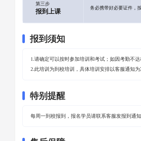
第三步
务必携带好必要证件，
报到上课
报到须知
1.请确定可以按时参加培训和考试；如因考勤不达
2.此培训为到校培训，具体培训安排以客服通知为
特别提醒
每周一到校报到，报名学员请联系客服发报到通知