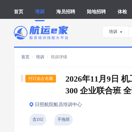
首页
培训
海员招聘
陆地招聘
体检
培训
首页
培训
培训详情
2026年11月9日 
付订金占名额
300 企业联合班 
日照航院船员培训中心
含Z02
不拖班