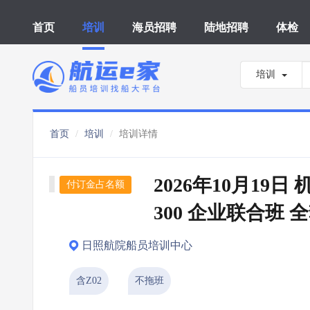
首页
培训
海员招聘
陆地招聘
体检
培训
首页
培训
培训详情
2026年10月19日
付订金占名额
300 企业联合班 
日照航院船员培训中心
含Z02
不拖班