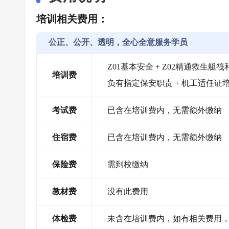
培训相关费用：
公正、公开、透明，全心全意服务学员
Z01基本安全 + Z02精通救生艇筏和
培训费
负有指定保安职责 + 机工适任证
考试费
已含在培训费内，无需额外缴纳
住宿费
已含在培训费内，无需额外缴纳
保险费
需到校缴纳
教材费
没有此费用
体检费
未含在培训费内，如有相关费用，需自