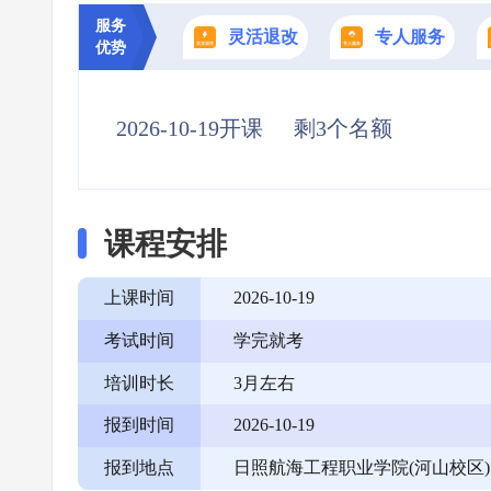
服务
灵活退改
专人服务
优势
2026-10-19开课
剩3个名额
课程安排
上课时间
2026-10-19
考试时间
学完就考
培训时长
3月左右
报到时间
2026-10-19
报到地点
日照航海工程职业学院(河山校区)