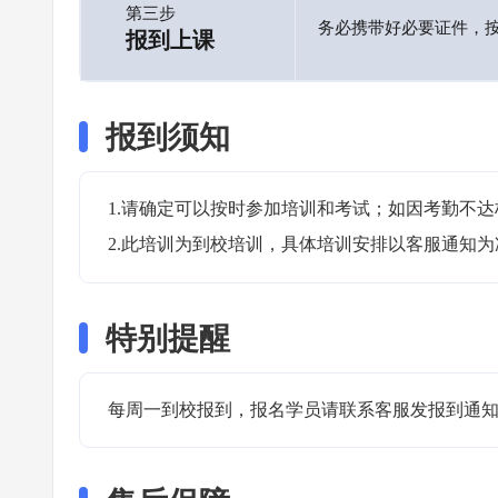
第三步
务必携带好必要证件，
报到上课
报到须知
1.请确定可以按时参加培训和考试；如因考勤不达
2.此培训为到校培训，具体培训安排以客服通知为
特别提醒
每周一到校报到，报名学员请联系客服发报到通知