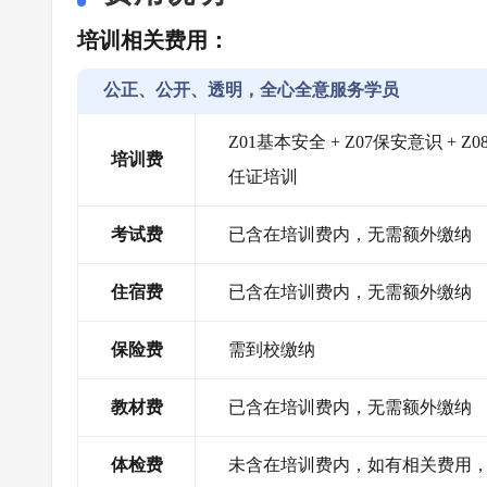
培训相关费用：
公正、公开、透明，全心全意服务学员
Z01基本安全 + Z07保安意识 + 
培训费
任证培训
考试费
已含在培训费内，无需额外缴纳
住宿费
已含在培训费内，无需额外缴纳
保险费
需到校缴纳
教材费
已含在培训费内，无需额外缴纳
体检费
未含在培训费内，如有相关费用