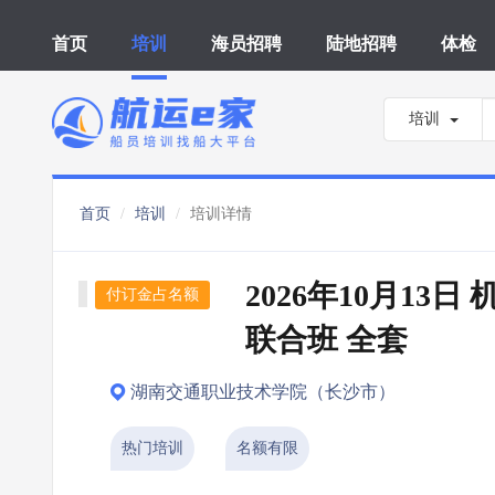
首页
培训
海员招聘
陆地招聘
体检
培训
首页
培训
培训详情
2026年10月13日
付订金占名额
联合班 全套
湖南交通职业技术学院（长沙市）
热门培训
名额有限