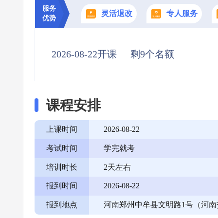
服务
灵活退改
专人服务
优势
2026-08-22开课
剩9个名额
课程安排
上课时间
2026-08-22
考试时间
学完就考
培训时长
2天左右
报到时间
2026-08-22
报到地点
河南郑州中牟县文明路1号（河