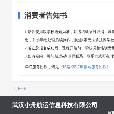
消费者告知书
1.培训安排以学校通知为准，如遇培训临时取消、延
您，并协助您处理后续操作，航运e家无法承担因学
2.若在您报名成功后、课程开始前，学校调整培训费
3.如有疑问，可与航运e家老师联系，联系方式可在
详细服务协议，请见
《航运e家培训报名服务协议》
上一条
武汉小舟航运信息科技有限公司
首