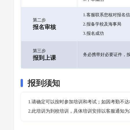
1.客服联系您核对报名
第二步
2.报备学校及海事局
报名审核
3.报名成功
第三步
务必携带好必要证件，
报到上课
报到须知
1.请确定可以按时参加培训和考试；如因考勤不达
2.此培训为到校培训，具体培训安排以客服通知为