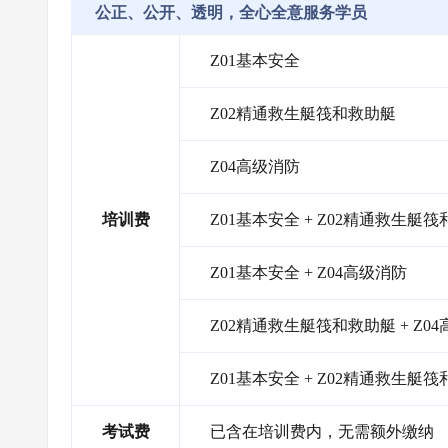
公正、公开、透明，全心全意服务学员
Z01基本安全
Z02精通救生艇筏和救助艇
Z04高级消防
培训费
Z01基本安全 + Z02精通救生艇
Z01基本安全 + Z04高级消防
Z02精通救生艇筏和救助艇 + Z0
Z01基本安全 + Z02精通救生艇筏
考试费
已含在培训费内，无需额外缴纳