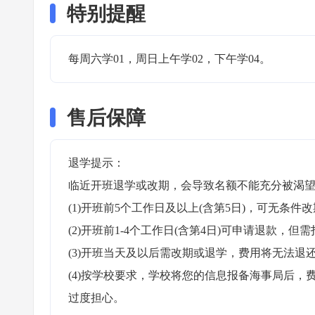
特别提醒
每周六学01，周日上午学02，下午学04。 
售后保障
退学提示：

临近开班退学或改期，会导致名额不能充分被渴望
(1)开班前5个工作日及以上(含第5日)，可无条件改
(2)开班前1-4个工作日(含第4日)可申请退款，但需
(3)开班当天及以后需改期或退学，费用将无法退还
(4)按学校要求，学校将您的信息报备海事局后
过度担心。