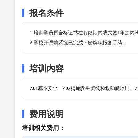
报名条件
1.培训学员原合格证书在有效期内或失效1年之内均
2.学校开课前系统已完成下船解职报备手续 。
培训内容
Z01基本安全、Z02精通救生艇筏和救助艇培训、Z
费用说明
培训相关费用：