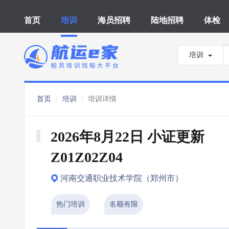
首页
培训
海员招聘
陆地招聘
体检
培训
首页
培训
培训详情
2026年8月22日 小证更新 
Z01Z02Z04
河南交通职业技术学院（郑州市）
热门培训
名额有限