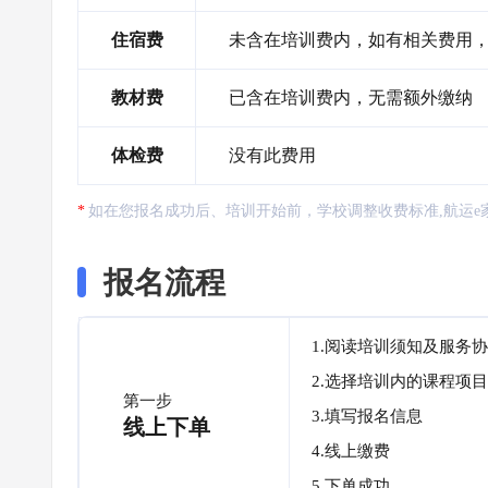
住宿费
未含在培训费内，如有相关费用
教材费
已含在培训费内，无需额外缴纳
体检费
没有此费用
如在您报名成功后、培训开始前，学校调整收费标准,航运e
报名流程
1.阅读培训须知及服务
2.选择培训内的课程项目
第一步
3.填写报名信息
线上下单
4.线上缴费
5.下单成功