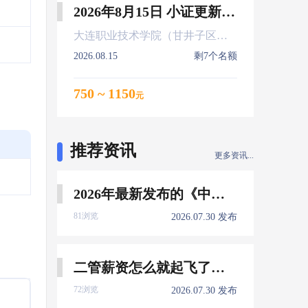
2026年8月15日 小证更新 Z01Z02Z04
大连职业技术学院（甘井子区大连北站）
2026.08.15
剩7个名额
750 ~ 1150
元
推荐资讯
更多资讯...
2026年最新发布的《中国船员发展报告》，暴露了哪些信息量？
81浏览
2026.07.30 发布
二管薪资怎么就起飞了，下一个会是谁？
72浏览
2026.07.30 发布