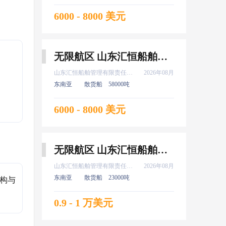
6000 - 8000 美元
无限航区 山东汇恒船舶管理有限责任公司 大副 8月上船
山东汇恒船舶管理有限责任公司
2026年08月
东南亚
散货船
58000吨
6000 - 8000 美元
无限航区 山东汇恒船舶管理有限责任公司 船长 8月上船
山东汇恒船舶管理有限责任公司
2026年08月
东南亚
散货船
23000吨
结构与
0.9 - 1 万美元