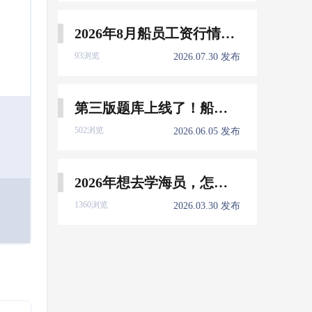
2026年8月船员工资行情参考
93浏览
2026.07.30 发布
第三版题库上线了！船员免费刷！
502浏览
2026.06.05 发布
2026年想去学海员，怎么选择培训学校？
1360浏览
2026.03.30 发布