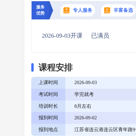
服务
专人服务
丰富备选
优势
2026-09-03开课
已满员
课程安排
上课时间
2026-09-03
考试时间
学完就考
培训时长
8月左右
报到时间
2026-09-02
报到地点
江苏省连云港连云区青年路9