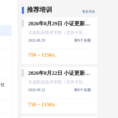
推荐培训
更多培训...
2026年8月29日 小证更新 Z01Z02Z04
大连职业技术学院（甘井子区大连北站）
2026.08.29
剩9个名额
750 ~ 1150
元
2026年8月22日 小证更新 Z01Z02Z04
大连职业技术学院（甘井子区大连北站）
不住
2026.08.22
剩9个名额
750 ~ 1150
元