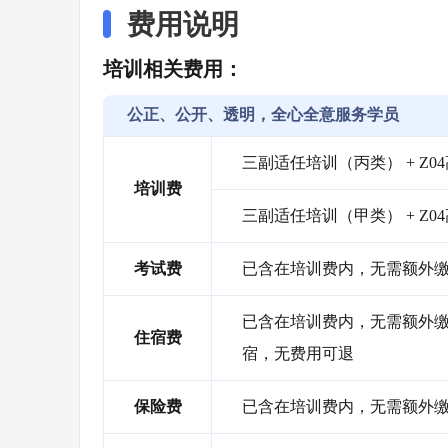
费用说明
培训相关费用：
公正、公开、透明，全心全意服务学员
三副适任培训（丙类） + Z04
培训费
三副适任培训（甲类） + Z04
考试费
已含在培训费内，无需额外
已含在培训费内，无需额外缴纳
住宿费
宿，无费用可退
保险费
已含在培训费内，无需额外