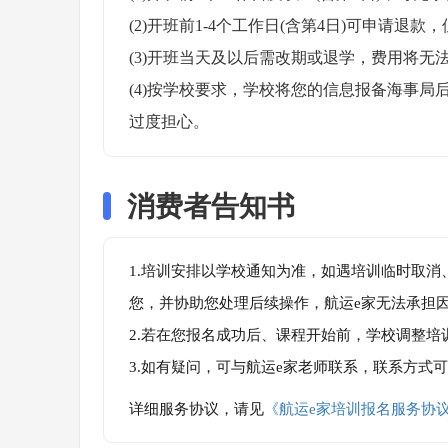
(2)开班前1-4个工作日(含第4日)可申请退款，
(3)开班当天及以后需改期或退学，费用将无法
(4)按学校要求，学校将您的信息报备海事
过度担心。
消费者告知书
1.培训安排以学校通知为准，如遇培训临时取
您，并协助您处理后续操作，航运e家无法承担
2.若在您报名成功后、课程开始前，学校调整
3.如有疑问，可与航运e家老师联系，联系方式
详细服务协议，请见
《航运e家培训报名服务协