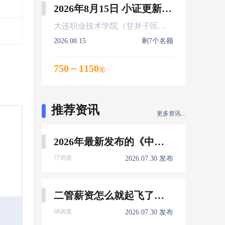
2026年8月15日 小证更新 Z01Z02Z04
大连职业技术学院（甘井子区大连北站）
2026.08.15
剩7个名额
750 ~ 1150
元
推荐资讯
更多资讯...
2026年最新发布的《中国船员发展报告》，暴露了哪些信息量？
77浏览
2026.07.30 发布
二管薪资怎么就起飞了，下一个会是谁？
68浏览
2026.07.30 发布