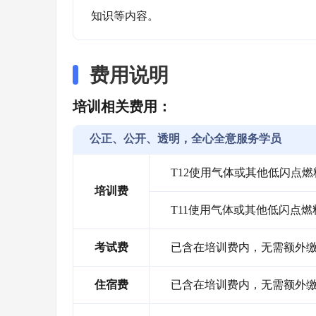
知识等内容。
费用说明
培训相关费用：
公正、公开、透明，全心全意服务学员
T12使用气体或其他低闪点
培训费
T11使用气体或其他低闪点
考试费
已含在培训费内，无需额外
住宿费
已含在培训费内，无需额外