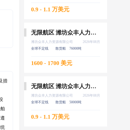
0.9 - 1.1 万美元
无限航区 潍坊众丰人力资源有限公司 高证 水手 8月上船
潍坊众丰人力资源有限公司
2026年08月
全球不定线
散货船
76000吨
1600 - 1700 美元
及措
无限航区 潍坊众丰人力资源有限公司 新证 大厨 8月上船
潍坊众丰人力资源有限公司
2026年08月
设
全球不定线
散货船
50000吨
船舶
0.9 - 1.1 万美元
的遵
系统