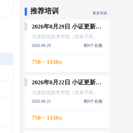
推荐培训
更多培训...
2026年8月29日 小证更新 Z01Z02Z04
大连职业技术学院（甘井子区大连北站）
2026.08.29
剩9个名额
750 ~ 1150
元
2026年8月22日 小证更新 Z01Z02Z04
大连职业技术学院（甘井子区大连北站）
2026.08.22
剩9个名额
750 ~ 1150
元