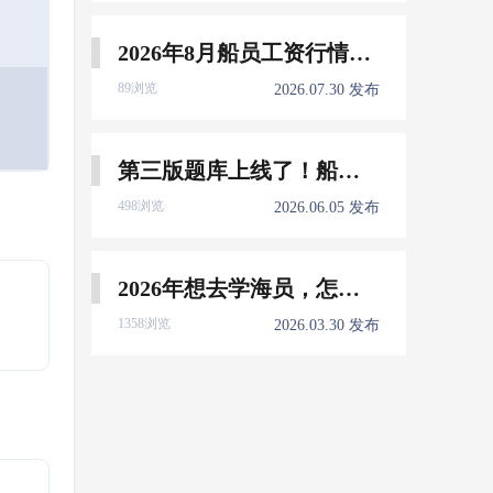
2026年8月船员工资行情参考
89浏览
2026.07.30 发布
第三版题库上线了！船员免费刷！
498浏览
2026.06.05 发布
2026年想去学海员，怎么选择培训学校？
1358浏览
2026.03.30 发布