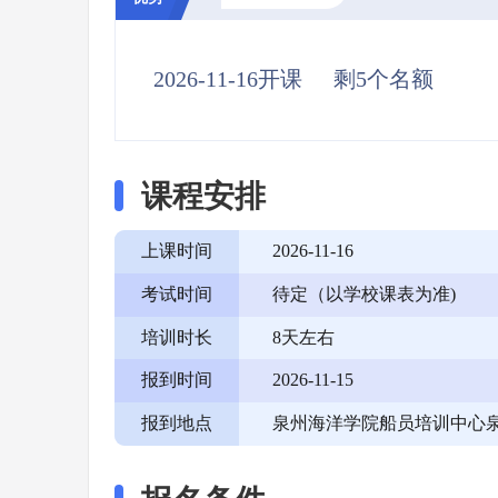
2026-11-16开课
剩5个名额
课程安排
上课时间
2026-11-16
考试时间
待定（以学校课表为准)
培训时长
8天左右
报到时间
2026-11-15
报到地点
泉州海洋学院船员培训中心