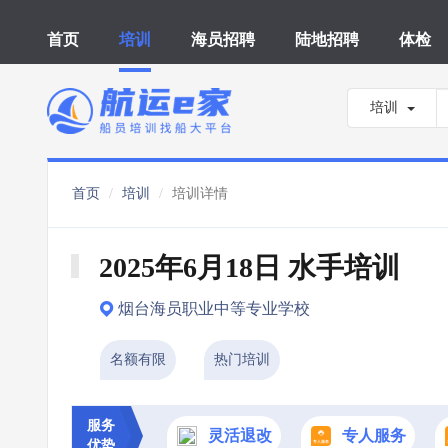
首页
培训
海员招聘
陆地招聘
体检
培训
首页
培训
培训详情
2025年6月18日 水手培训
烟台海员职业中等专业学校
名额有限
热门培训
服务
灵活退改
专人服务
优势