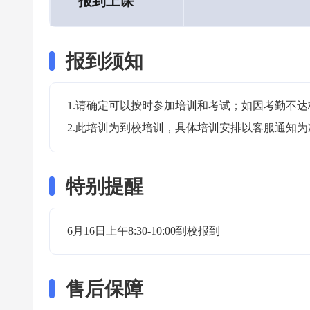
报到上课
报到须知
1.请确定可以按时参加培训和考试；如因考勤不达
2.此培训为到校培训，具体培训安排以客服通知为
特别提醒
6月16日上午8:30-10:00到校报到 
售后保障