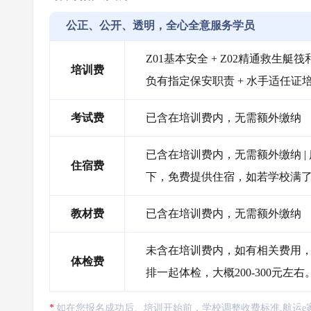
公正、公开、透明，全心全意服务学员
Z01基本安全 + Z02精通救生艇筏和
培训费
负有指定保安职责 + 水手适任证
考试费
已含在培训费内，无需额外缴纳
已含在培训费内，无需额外缴纳 
住宿费
下，免费提供住宿，如若学校满
教材费
已含在培训费内，无需额外缴纳
未含在培训费内，如有相关费用，
体检费
排一起体检，大概200-300元左右
如在您报名成功后、培训开始前，学校调整收费标准,航运e