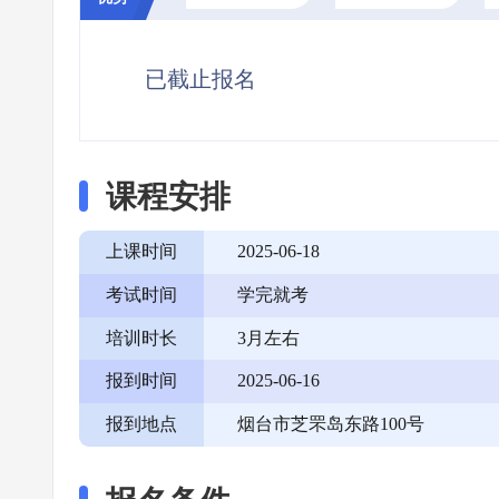
已截止报名
课程安排
上课时间
2025-06-18
考试时间
学完就考
培训时长
3月左右
报到时间
2025-06-16
报到地点
烟台市芝罘岛东路100号