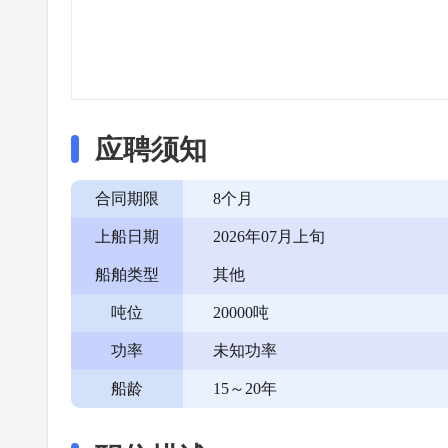
应聘须知
合同期限
8个月
上船日期
2026年07月上旬
船舶类型
其他
吨位
20000吨
功率
未知功率
船龄
15～20年