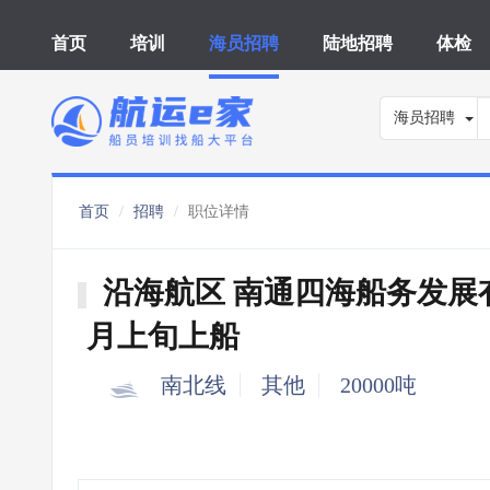
首页
培训
海员招聘
陆地招聘
体检
海员招聘
首页
招聘
职位详情
沿海航区 南通四海船务发展有
月上旬上船
南北线
其他
20000吨