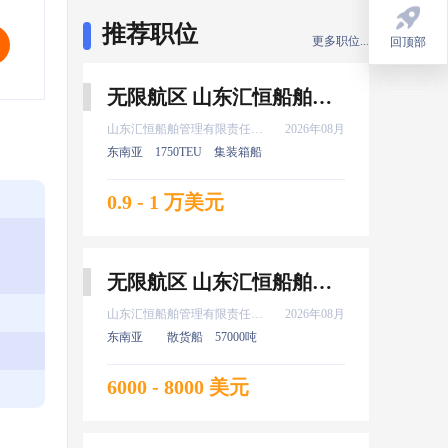
推荐职位
更多职位...
回顶部
回顶部
无限航区 山东汇恒船舶管理有限责任公司 船长 8月上船
山东汇恒船舶管理有限责任公司
2026年08月
东南亚
1750TEU
集装箱船
0.9 - 1 万美元
无限航区 山东汇恒船舶管理有限责任公司 大管轮 8月上船
山东汇恒船舶管理有限责任公司
2026年08月
东南亚
散货船
57000吨
6000 - 8000 美元