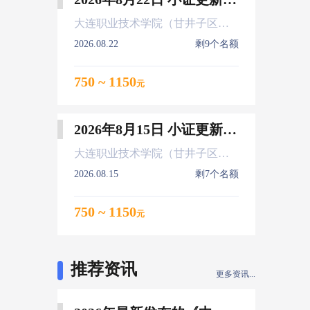
大连职业技术学院（甘井子区大连北站）
2026.08.22
剩9个名额
750 ~ 1150
元
2026年8月15日 小证更新 Z01Z02Z04
大连职业技术学院（甘井子区大连北站）
2026.08.15
剩7个名额
750 ~ 1150
元
推荐资讯
更多资讯...