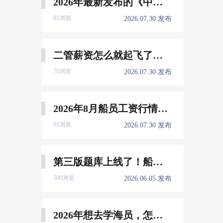
2026年最新发布的《中国船员发展报告》，暴露了哪些信息量？
81浏览
2026.07.30 发布
二管薪资怎么就起飞了，下一个会是谁？
70浏览
2026.07.30 发布
2026年8月船员工资行情参考
91浏览
2026.07.30 发布
第三版题库上线了！船员免费刷！
500浏览
2026.06.05 发布
2026年想去学海员，怎么选择培训学校？