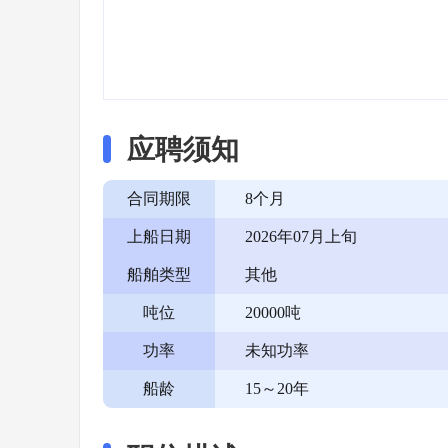
应聘须知
合同期限
8个月
上船日期
2026年07月上旬
船舶类型
其他
吨位
20000吨
功率
未知功率
船龄
15～20年