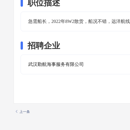
职位描述
急需船长，2022年8W2散货，船况不错，远洋
招聘企业
武汉勤航海事服务有限公司
上一条