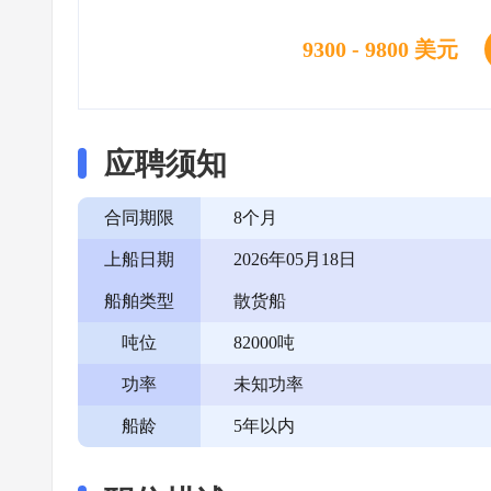
9300 - 9800 美元
应聘须知
合同期限
8个月
上船日期
2026年05月18日
船舶类型
散货船
吨位
82000吨
功率
未知功率
船龄
5年以内