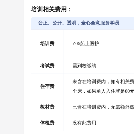
培训相关费用：
公正、公开、透明，全心全意服务学员
培训费
Z06船上医护
考试费
需到校缴纳
未含在培训费内，如有相关费用
住宿费
个床，如果单人入住就是80元
教材费
已含在培训费内，无需额外
体检费
没有此费用