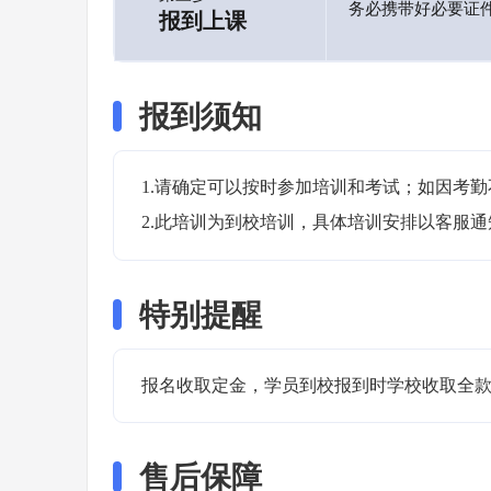
务必携带好必要证
报到上课
报到须知
1.请确定可以按时参加培训和考试；如因考勤
2.此培训为到校培训，具体培训安排以客服
特别提醒
报名收取定金，学员到校报到时学校收取全款
售后保障