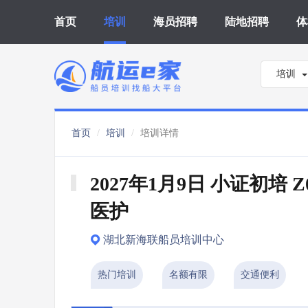
首页
培训
海员招聘
陆地招聘
体
培训
首页
培训
培训详情
2027年1月9日 小证初培 
医护
湖北新海联船员培训中心
热门培训
名额有限
交通便利