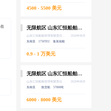
4500 - 5500 美元
有在
无限航区 山东汇恒船舶管理有限责任公司 船长 8月上船
山东汇恒船舶管理有限责任公司
2026年08月
东南亚
1750TEU
集装箱船
0.9 - 1 万美元
无限航区 山东汇恒船舶管理有限责任公司 大管轮 8月上船
山东汇恒船舶管理有限责任公司
2026年08月
东南亚
散货船
57000吨
6000 - 8000 美元