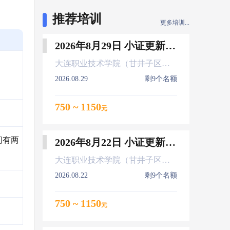
推荐培训
更多培训...
2026年8月29日 小证更新 Z01Z02Z04
大连职业技术学院（甘井子区大连北站）
2026.08.29
剩9个名额
750 ~ 1150
元
间有两
2026年8月22日 小证更新 Z01Z02Z04
大连职业技术学院（甘井子区大连北站）
2026.08.22
剩9个名额
750 ~ 1150
元