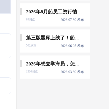
2026年8月船员工资行情参考
93浏览
2026.07.30 发布
第三版题库上线了！船员免费刷！
502浏览
2026.06.05 发布
2026年想去学海员，怎么选择培训学校？
1360浏览
2026.03.30 发布