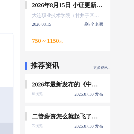
2026年8月15日 小证更新 Z01Z02Z04
大连职业技术学院（甘井子区大连北站）
2026.08.15
剩7个名额
750 ~ 1150
元
推荐资讯
更多资讯...
2026年最新发布的《中国船员发展报告》，暴露了哪些信息量？
81浏览
2026.07.30 发布
二管薪资怎么就起飞了，下一个会是谁？
72浏览
2026.07.30 发布