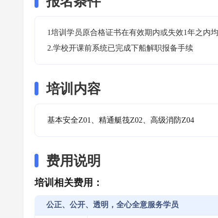
报名条件
1培训学员原合格证书在有效期内或失效1年之内均
2.学校开课前系统已完成下船解职报备手续
培训内容
基本安全Z01、精通艇筏Z02、高级消防Z04
费用说明
培训相关费用：
公正、公开、透明，全心全意服务学员