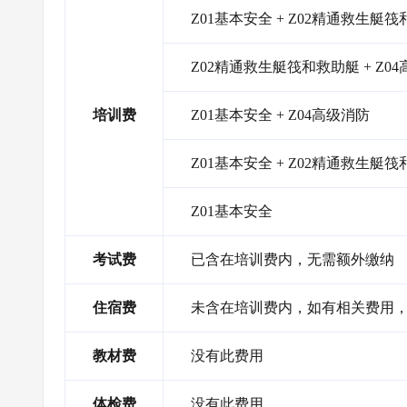
Z01基本安全 + Z02精通救生艇筏
Z02精通救生艇筏和救助艇 + Z0
培训费
Z01基本安全 + Z04高级消防
Z01基本安全 + Z02精通救生艇
Z01基本安全
考试费
已含在培训费内，无需额外缴纳
住宿费
未含在培训费内，如有相关费用
教材费
没有此费用
体检费
没有此费用