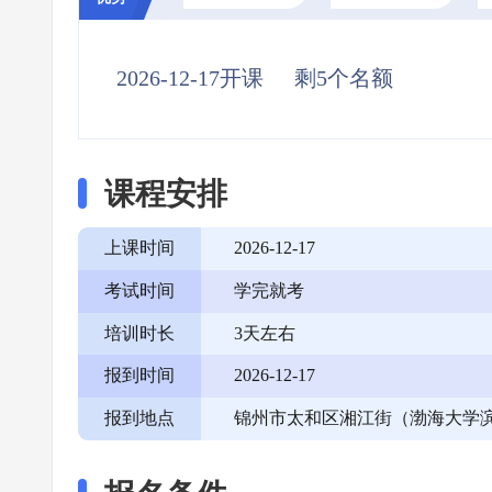
2026-12-17开课
剩5个名额
课程安排
上课时间
2026-12-17
考试时间
学完就考
培训时长
3天左右
报到时间
2026-12-17
报到地点
锦州市太和区湘江街（渤海大学