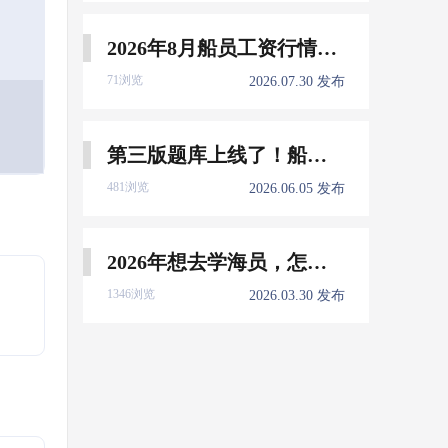
2026年8月船员工资行情参考
71浏览
2026.07.30 发布
第三版题库上线了！船员免费刷！
481浏览
2026.06.05 发布
2026年想去学海员，怎么选择培训学校？
1346浏览
2026.03.30 发布