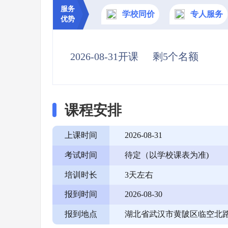
服务
学校同价
专人服务
优势
2026-08-31开课
剩5个名额
课程安排
上课时间
2026-08-31
考试时间
待定（以学校课表为准)
培训时长
3天左右
报到时间
2026-08-30
报到地点
湖北省武汉市黄陂区临空北路