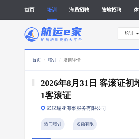
首页
培训
海员招聘
陆地招聘
体
培训
首页
培训
培训详情
2026年8月31日 客滚证初培
1客滚证
武汉瑞亚海事服务有限公司
热门培训
名额有限