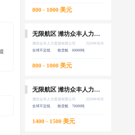
800 - 1000 美元
无限航区 潍坊众丰人力资源有限公司 服务生 8月上船
潍坊众丰人力资源有限公司
2026年08月
全球不定线
散货船
60000吨
提
800 - 1000 美元
无限航区 潍坊众丰人力资源有限公司 水手 8月上船
潍坊众丰人力资源有限公司
2026年08月
全球不定线
散货船
76000吨
1400 - 1500 美元