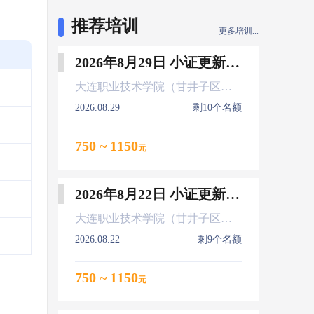
推荐培训
更多培训...
2026年8月29日 小证更新 Z01Z02Z04
大连职业技术学院（甘井子区大连北站）
2026.08.29
剩10个名额
750 ~ 1150
元
2026年8月22日 小证更新 Z01Z02Z04
大连职业技术学院（甘井子区大连北站）
2026.08.22
剩9个名额
750 ~ 1150
元