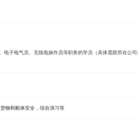
员、电子电气员、无线电操作员等职务的学员（具体需跟所在公司
、货物和船体安全，综合演习等