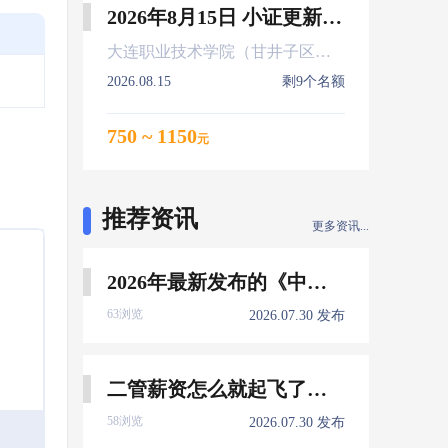
2026年8月15日 小证更新 Z01Z02Z04
大连职业技术学院（甘井子区大连北站）
2026.08.15
剩9个名额
750 ~ 1150
元
推荐资讯
更多资讯...
2026年最新发布的《中国船员发展报告》，暴露了哪些信息量？
63浏览
2026.07.30 发布
二管薪资怎么就起飞了，下一个会是谁？
58浏览
2026.07.30 发布