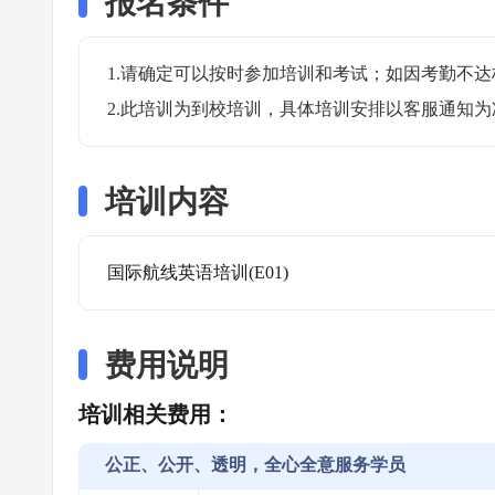
报名条件
1.请确定可以按时参加培训和考试；如因考勤不达
2.此培训为到校培训，具体培训安排以客服通知为
培训内容
国际航线英语培训(E01)
费用说明
培训相关费用：
公正、公开、透明，全心全意服务学员