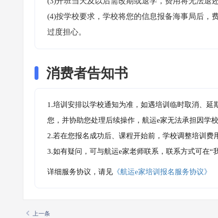
(3)开班当天及以后需改期或退学，费用将无法退还
(4)按学校要求，学校将您的信息报备海事局后
过度担心。
消费者告知书
1.培训安排以学校通知为准，如遇培训临时取消、延
您，并协助您处理后续操作，航运e家无法承担因学
2.若在您报名成功后、课程开始前，学校调整培训费
3.如有疑问，可与航运e家老师联系，联系方式可在
详细服务协议，请见
《航运e家培训报名服务协议》
上一条