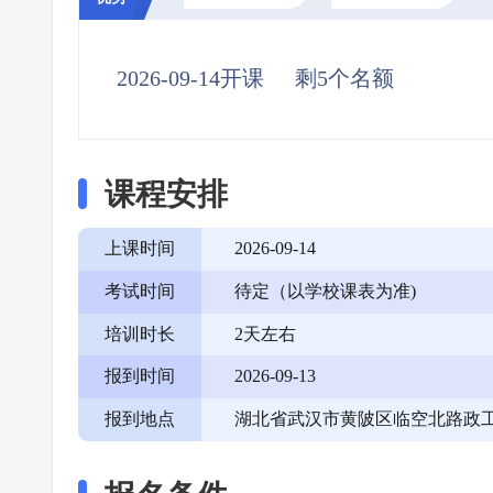
2026-09-14开课
剩5个名额
课程安排
上课时间
2026-09-14
考试时间
待定（以学校课表为准)
培训时长
2天左右
报到时间
2026-09-13
报到地点
湖北省武汉市黄陂区临空北路政工