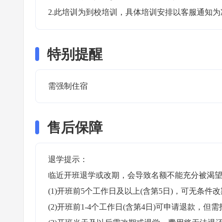
2.此培训为到校培训，具体培训安排以客服通知为
特别提醒
需强制住宿 
售后保障
退学提示：

临近开班退学或改期，会导致名额不能充分被渴望
(1)开班前5个工作日及以上(含第5日)，可无条件改
(2)开班前1-4个工作日(含第4日)可申请退款，但需