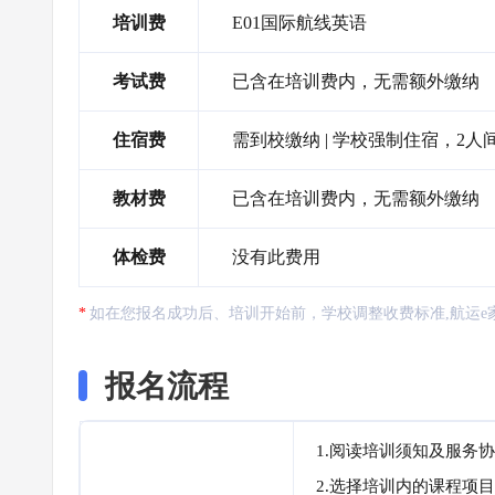
培训费
E01国际航线英语
考试费
已含在培训费内，无需额外缴纳
住宿费
需到校缴纳 | 学校强制住宿，2人间6
教材费
已含在培训费内，无需额外缴纳
体检费
没有此费用
如在您报名成功后、培训开始前，学校调整收费标准,航运e
报名流程
1.阅读培训须知及服务
2.选择培训内的课程项目