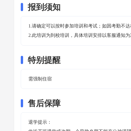
报到须知
1.请确定可以按时参加培训和考试；如因考勤不达
2.此培训为到校培训，具体培训安排以客服通知为
特别提醒
需强制住宿 
售后保障
退学提示：
