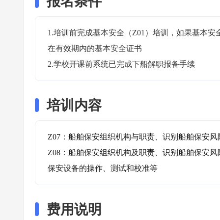
报名条件
1.培训前完成基本安全（Z01）培训，如果基本安
在有效期内的基本安全证书

2.学校开课前系统已完成下船解职报备手续
培训内容
Z07：船舶保安组织机构与职责、识别船舶保安风
Z08：船舶保安组织机构及职责、识别船舶保安
保安设备的操作、测试和校准等
费用说明