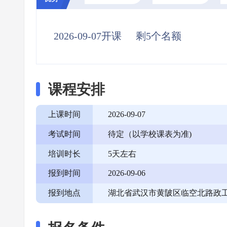
2026-09-07开课
剩5个名额
课程安排
上课时间
2026-09-07
考试时间
待定（以学校课表为准)
培训时长
5天左右
报到时间
2026-09-06
报到地点
湖北省武汉市黄陂区临空北路政工