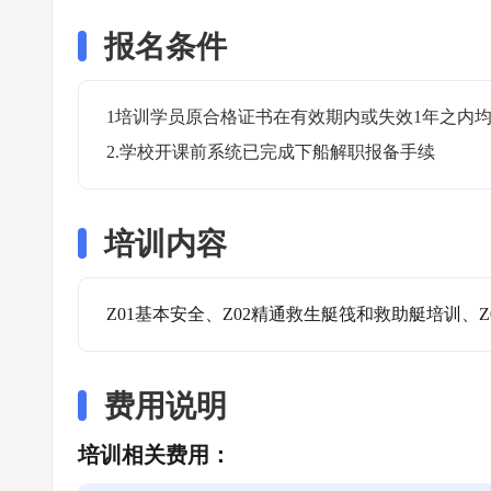
报名条件
1培训学员原合格证书在有效期内或失效1年之内均
2.学校开课前系统已完成下船解职报备手续
培训内容
Z01基本安全、Z02精通救生艇筏和救助艇培训、Z
费用说明
培训相关费用：