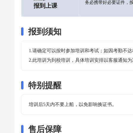
务必携带好必要证件，
报到上课
报到须知
1.请确定可以按时参加培训和考试；如因考勤不达
2.此培训为到校培训，具体培训安排以客服通知为
特别提醒
培训后5天内不要上船，以免影响换证书。 
售后保障