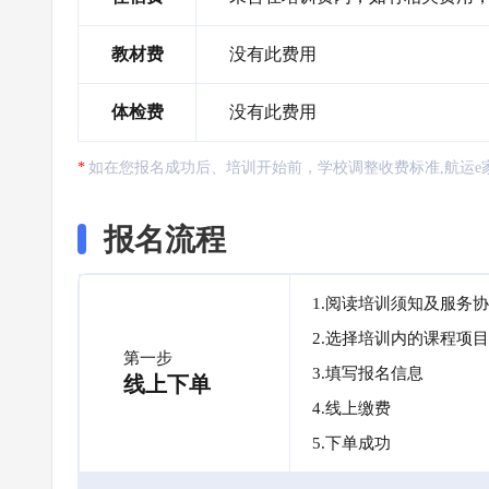
教材费
没有此费用
体检费
没有此费用
如在您报名成功后、培训开始前，学校调整收费标准,航运e
报名流程
1.阅读培训须知及服务
2.选择培训内的课程项目
第一步
3.填写报名信息
线上下单
4.线上缴费
5.下单成功