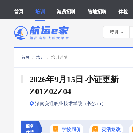
首页
培训
海员招聘
陆地招聘
体检
培训
首页
培训
培训详情
2026年9月15日 小证更新 
Z01Z02Z04
湖南交通职业技术学院（长沙市）
服务
学校同价
灵活退改
优势