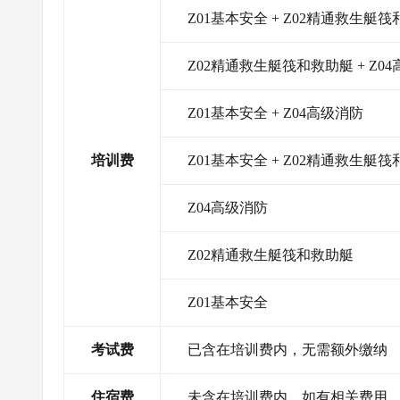
Z01基本安全 + Z02精通救生艇筏
Z02精通救生艇筏和救助艇 + Z0
Z01基本安全 + Z04高级消防
培训费
Z01基本安全 + Z02精通救生艇
Z04高级消防
Z02精通救生艇筏和救助艇
Z01基本安全
考试费
已含在培训费内，无需额外缴纳
住宿费
未含在培训费内，如有相关费用，需