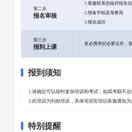
1.客服联系您核对报名
第二步
2.报备学校及海事局
报名审核
3.报名成功
第三步
务必携带好必要证件，
报到上课
报到须知
1.请确定可以按时参加培训和考试；如因考勤不达
2.此培训为到校培训，具体培训安排以客服通知为
特别提醒