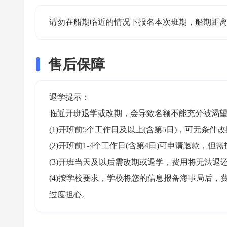
请勿在船期临近的情况下报名本次班期，船期距离
售后保障
退学提示：

临近开班退学或改期，会导致名额不能充分被渴望
(1)开班前5个工作日及以上(含第5日)，可无条件改
(2)开班前1-4个工作日(含第4日)可申请退款，但需
(3)开班当天及以后需改期或退学，费用将无法退还
(4)按学校要求，学校将您的信息报备海事局后
过度担心。