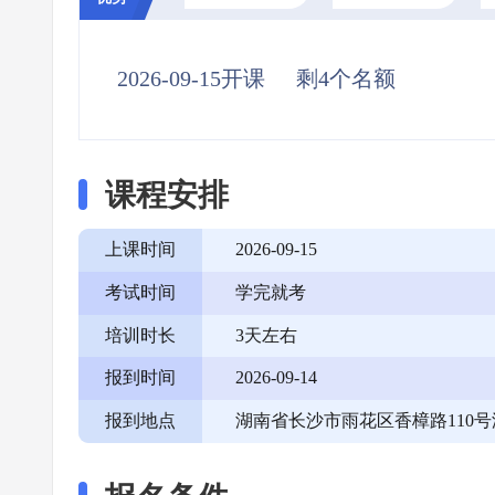
2026-09-15开课
剩4个名额
课程安排
上课时间
2026-09-15
考试时间
学完就考
培训时长
3天左右
报到时间
2026-09-14
报到地点
湖南省长沙市雨花区香樟路110