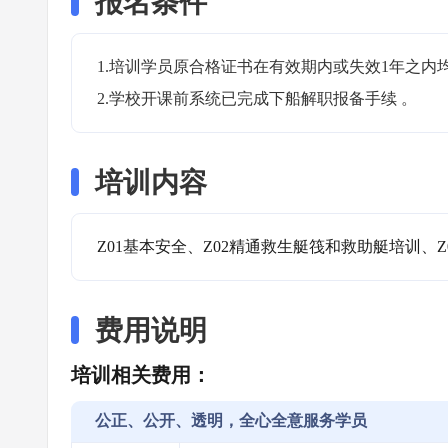
报名条件
1.培训学员原合格证书在有效期内或失效1年之内均
2.学校开课前系统已完成下船解职报备手续 。
培训内容
Z01基本安全、Z02精通救生艇筏和救助艇培训、Z
费用说明
培训相关费用：
公正、公开、透明，全心全意服务学员