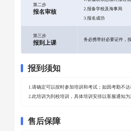
第二步
2.报备学校及海事局
报名审核
3.报名成功
第三步
务必携带好必要证件，
报到上课
报到须知
1.请确定可以按时参加培训和考试；如因考勤不达
2.此培训为到校培训，具体培训安排以客服通知为
售后保障