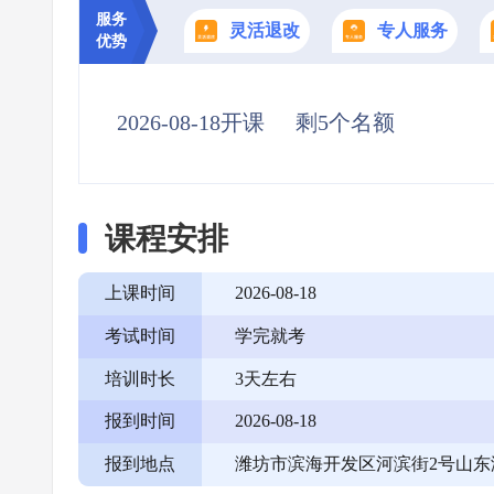
服务
灵活退改
专人服务
优势
2026-08-18开课
剩5个名额
课程安排
上课时间
2026-08-18
考试时间
学完就考
培训时长
3天左右
报到时间
2026-08-18
报到地点
潍坊市滨海开发区河滨街2号山东