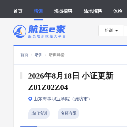
首页
培训
海员招聘
陆地招聘
体检
培训
首页
培训
培训详情
2026年8月18日 小证更新 
Z01Z02Z04
山东海事职业学院（潍坊市）
热门培训
名额有限