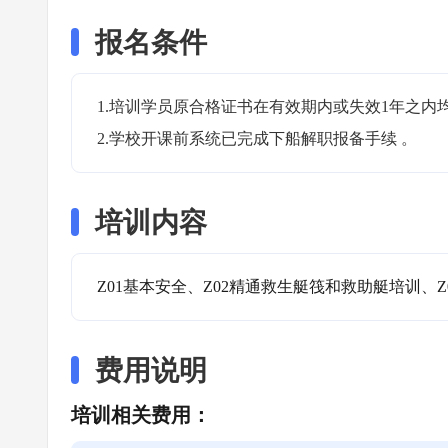
报名条件
1.培训学员原合格证书在有效期内或失效1年之内均
2.学校开课前系统已完成下船解职报备手续 。
培训内容
Z01基本安全、Z02精通救生艇筏和救助艇培训、Z
费用说明
培训相关费用：