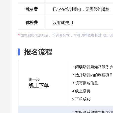
教材费
已含在培训费内，无需额外缴纳
体检费
没有此费用
如在您报名成功后、培训开始前，学校调整收费标准,航运e
报名流程
1.阅读培训须知及服务
2.选择培训内的课程项目
第一步
3.填写报名信息
线上下单
4.线上缴费
5.下单成功
1.客服联系您核对报名