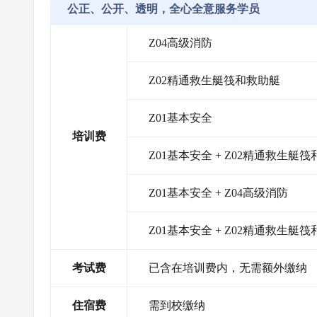
公正、公开、透明，全心全意服务学员
Z04高级消防
Z02精通救生艇筏和救助艇
Z01基本安全
培训费
Z01基本安全 + Z02精通救生艇
Z01基本安全 + Z04高级消防
Z01基本安全 + Z02精通救生艇筏
考试费
已含在培训费内，无需额外缴纳
住宿费
需到校缴纳