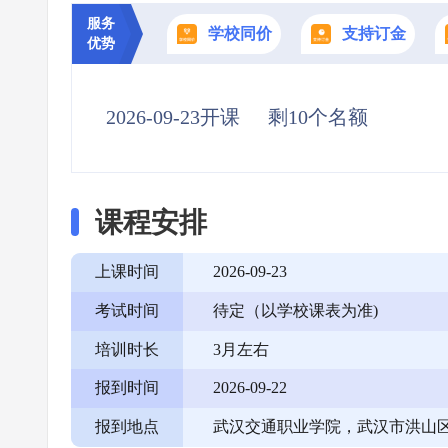
服务
学校同价
支持订金
优势
2026-09-23开课
剩10个名额
课程安排
上课时间
2026-09-23
考试时间
待定（以学校课表为准)
培训时长
3月左右
报到时间
2026-09-22
报到地点
武汉交通职业学院，武汉市洪山