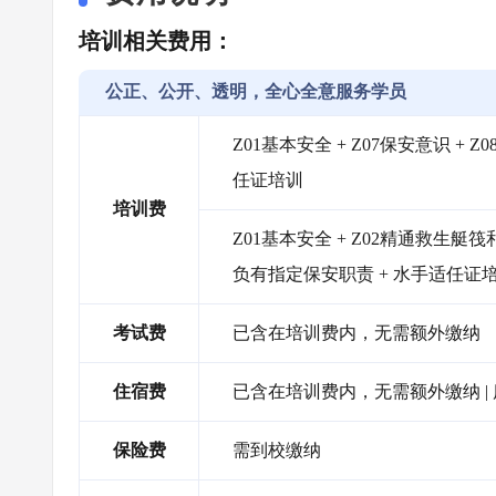
培训相关费用：
公正、公开、透明，全心全意服务学员
Z01基本安全 + Z07保安意识 + 
任证培训
培训费
Z01基本安全 + Z02精通救生艇筏和
负有指定保安职责 + 水手适任证
考试费
已含在培训费内，无需额外缴纳
住宿费
已含在培训费内，无需额外缴纳 
保险费
需到校缴纳