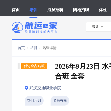
首页
培训
海员招聘
陆地招聘
体检
培训
首页
培训
培训详情
2026年9月23日
付订金占名额
合班 全套
武汉交通职业学院
热门培训
名额有限