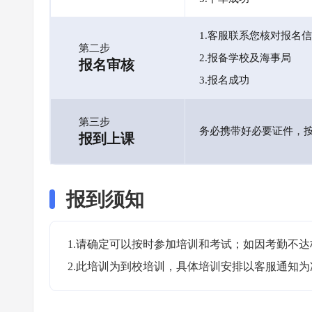
1.客服联系您核对报名
第二步
2.报备学校及海事局
报名审核
3.报名成功
第三步
务必携带好必要证件，
报到上课
报到须知
1.请确定可以按时参加培训和考试；如因考勤不达
2.此培训为到校培训，具体培训安排以客服通知为