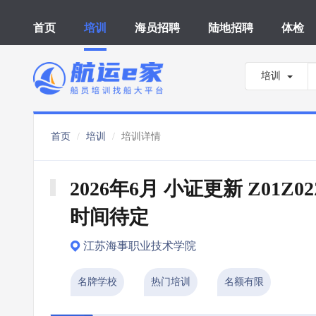
首页
培训
海员招聘
陆地招聘
体检
培训
首页
培训
培训详情
2026年6月 小证更新 Z01Z02Z
时间待定
江苏海事职业技术学院
名牌学校
热门培训
名额有限