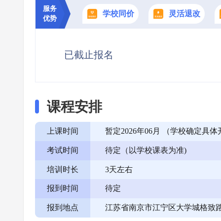
服务
学校同价
灵活退改
优势
已截止报名
课程安排
上课时间
暂定2026年06月 （学校确定
考试时间
待定（以学校课表为准)
培训时长
3天左右
报到时间
待定
报到地点
江苏省南京市江宁区大学城格致路