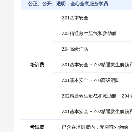
公正、公开、透明，全心全意服务学员
Z01基本安全
Z02精通救生艇筏和救助艇
Z04高级消防
培训费
Z01基本安全 + Z02精通救生艇
Z01基本安全 + Z04高级消防
Z02精通救生艇筏和救助艇 + Z0
Z01基本安全 + Z02精通救生艇筏
考试费
已含在培训费内，无需额外缴纳