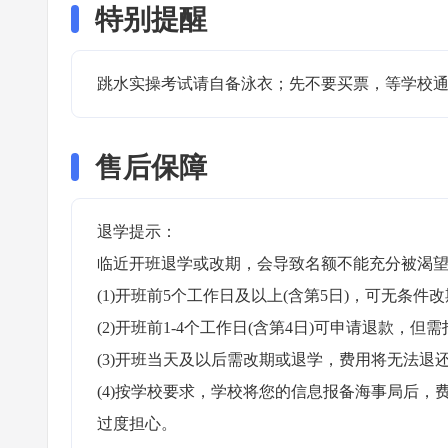
特别提醒
跳水实操考试请自备泳衣；先不要买票，等学校通
售后保障
退学提示：

临近开班退学或改期，会导致名额不能充分被渴望
(1)开班前5个工作日及以上(含第5日)，可无条件改
(2)开班前1-4个工作日(含第4日)可申请退款，但需
(3)开班当天及以后需改期或退学，费用将无法退还
(4)按学校要求，学校将您的信息报备海事局后
过度担心。