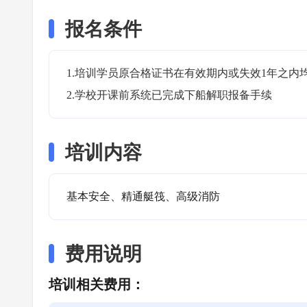
报名条件
1.培训学员原合格证书在有效期内或失效1年之内均
2.学校开课前系统已完成下船解职报备手续
培训内容
基本安全、精通艇筏、高级消防
费用说明
培训相关费用：