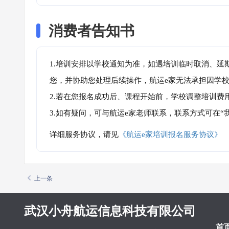
消费者告知书
1.培训安排以学校通知为准，如遇培训临时取消、延
您，并协助您处理后续操作，航运e家无法承担因学
2.若在您报名成功后、课程开始前，学校调整培训费
3.如有疑问，可与航运e家老师联系，联系方式可在
详细服务协议，请见
《航运e家培训报名服务协议》
上一条
武汉小舟航运信息科技有限公司
首