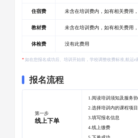
住宿费
未含在培训费内，如有相关费用
教材费
未含在培训费内，如有相关费用
体检费
没有此费用
如在您报名成功后、培训开始前，学校调整收费标准,航运e
报名流程
1.阅读培训须知及服务
2.选择培训内的课程项目
第一步
3.填写报名信息
线上下单
4.线上缴费
5.下单成功